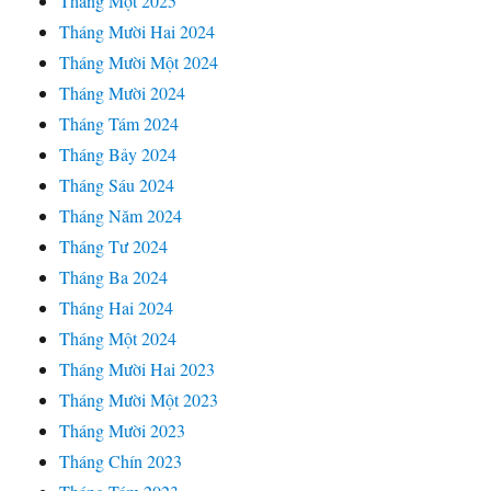
Tháng Một 2025
Tháng Mười Hai 2024
Tháng Mười Một 2024
Tháng Mười 2024
Tháng Tám 2024
Tháng Bảy 2024
Tháng Sáu 2024
Tháng Năm 2024
Tháng Tư 2024
Tháng Ba 2024
Tháng Hai 2024
Tháng Một 2024
Tháng Mười Hai 2023
Tháng Mười Một 2023
Tháng Mười 2023
Tháng Chín 2023