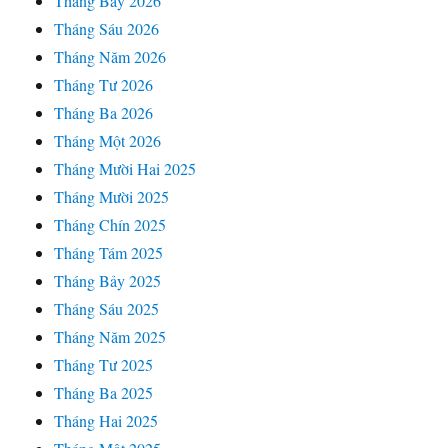
Tháng Bảy 2026
Tháng Sáu 2026
Tháng Năm 2026
Tháng Tư 2026
Tháng Ba 2026
Tháng Một 2026
Tháng Mười Hai 2025
Tháng Mười 2025
Tháng Chín 2025
Tháng Tám 2025
Tháng Bảy 2025
Tháng Sáu 2025
Tháng Năm 2025
Tháng Tư 2025
Tháng Ba 2025
Tháng Hai 2025