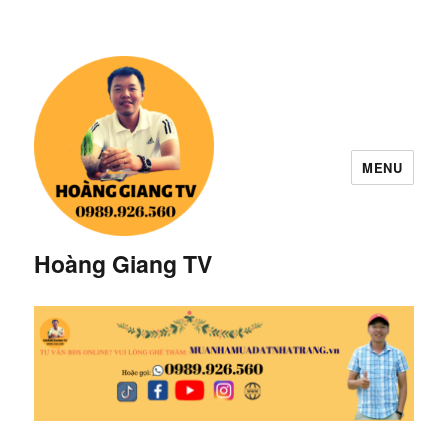
MENU
Hoàng Giang TV