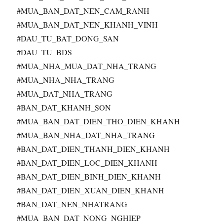
#MUA_BAN_DAT_NEN_CAM_RANH
#MUA_BAN_DAT_NEN_KHANH_VINH
#DAU_TU_BAT_DONG_SAN
#DAU_TU_BDS
#MUA_NHA_MUA_DAT_NHA_TRANG
#MUA_NHA_NHA_TRANG
#MUA_DAT_NHA_TRANG
#BAN_DAT_KHANH_SON
#MUA_BAN_DAT_DIEN_THO_DIEN_KHANH
#MUA_BAN_NHA_DAT_NHA_TRANG
#BAN_DAT_DIEN_THANH_DIEN_KHANH
#BAN_DAT_DIEN_LOC_DIEN_KHANH
#BAN_DAT_DIEN_BINH_DIEN_KHANH
#BAN_DAT_DIEN_XUAN_DIEN_KHANH
#BAN_DAT_NEN_NHATRANG
#MUA_BAN_DAT_NONG_NGHIEP