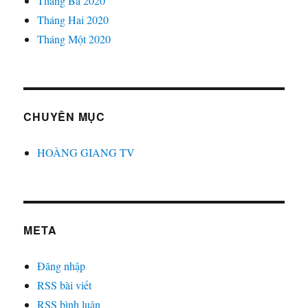
Tháng Ba 2020
Tháng Hai 2020
Tháng Một 2020
CHUYÊN MỤC
HOÀNG GIANG TV
META
Đăng nhập
RSS bài viết
RSS bình luận