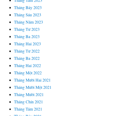
Tháng Tám 2023
Tháng Bảy 2023
Tháng Sáu 2023
Tháng Năm 2023
Tháng Tư 2023
Tháng Ba 2023
Tháng Hai 2023
Tháng Tư 2022
Tháng Ba 2022
Tháng Hai 2022
Tháng Một 2022
Tháng Mười Hai 2021
Tháng Mười Một 2021
Tháng Mười 2021
Tháng Chín 2021
Tháng Tám 2021