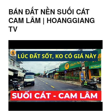
BÁN ĐẤT NỀN SUỐI CÁT
CAM LÂM | HOANGGIANG
TV