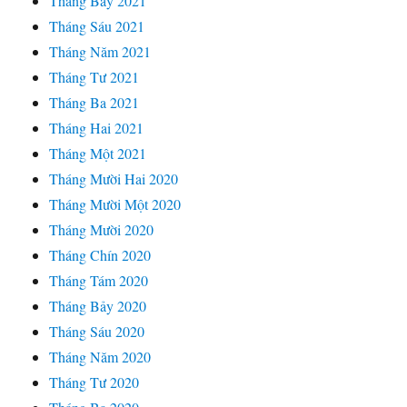
Tháng Bảy 2021
Tháng Sáu 2021
Tháng Năm 2021
Tháng Tư 2021
Tháng Ba 2021
Tháng Hai 2021
Tháng Một 2021
Tháng Mười Hai 2020
Tháng Mười Một 2020
Tháng Mười 2020
Tháng Chín 2020
Tháng Tám 2020
Tháng Bảy 2020
Tháng Sáu 2020
Tháng Năm 2020
Tháng Tư 2020