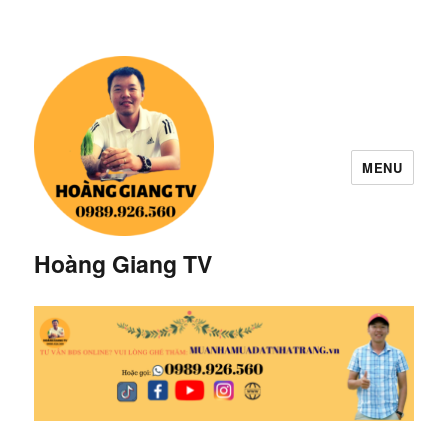
MENU
Hoàng Giang TV