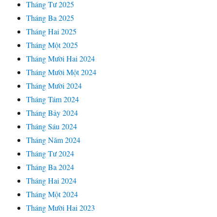
Tháng Tư 2025
Tháng Ba 2025
Tháng Hai 2025
Tháng Một 2025
Tháng Mười Hai 2024
Tháng Mười Một 2024
Tháng Mười 2024
Tháng Tám 2024
Tháng Bảy 2024
Tháng Sáu 2024
Tháng Năm 2024
Tháng Tư 2024
Tháng Ba 2024
Tháng Hai 2024
Tháng Một 2024
Tháng Mười Hai 2023