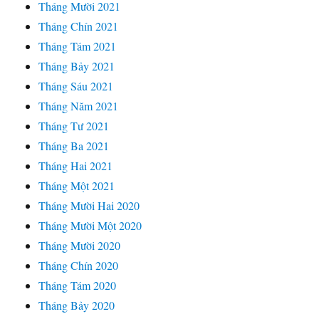
Tháng Mười 2021
Tháng Chín 2021
Tháng Tám 2021
Tháng Bảy 2021
Tháng Sáu 2021
Tháng Năm 2021
Tháng Tư 2021
Tháng Ba 2021
Tháng Hai 2021
Tháng Một 2021
Tháng Mười Hai 2020
Tháng Mười Một 2020
Tháng Mười 2020
Tháng Chín 2020
Tháng Tám 2020
Tháng Bảy 2020