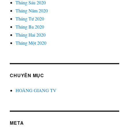
Tháng Sáu 2020
Tháng Năm 2020
Tháng Tư 2020
Tháng Ba 2020
Tháng Hai 2020
Tháng Một 2020
CHUYÊN MỤC
HOÀNG GIANG TV
META