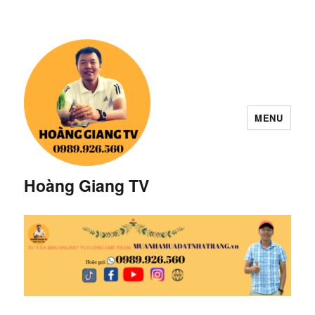
MENU
Hoàng Giang TV