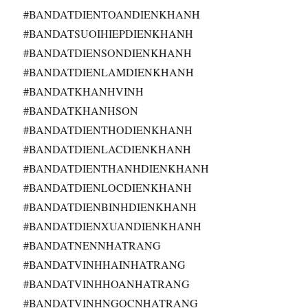
#BANDATDIENTOANDIENKHANH
#BANDATSUOIHIEPDIENKHANH
#BANDATDIENSONDIENKHANH
#BANDATDIENLAMDIENKHANH
#BANDATKHANHVINH
#BANDATKHANHSON
#BANDATDIENTHODIENKHANH
#BANDATDIENLACDIENKHANH
#BANDATDIENTHANHDIENKHANH
#BANDATDIENLOCDIENKHANH
#BANDATDIENBINHDIENKHANH
#BANDATDIENXUANDIENKHANH
#BANDATNENNHATRANG
#BANDATVINHHAINHATRANG
#BANDATVINHHOANHATRANG
#BANDATVINHNGOCNHATRANG