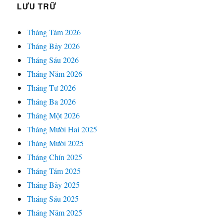
LƯU TRỮ
Tháng Tám 2026
Tháng Bảy 2026
Tháng Sáu 2026
Tháng Năm 2026
Tháng Tư 2026
Tháng Ba 2026
Tháng Một 2026
Tháng Mười Hai 2025
Tháng Mười 2025
Tháng Chín 2025
Tháng Tám 2025
Tháng Bảy 2025
Tháng Sáu 2025
Tháng Năm 2025