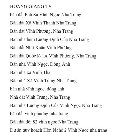
HOÀNG GIANG TV
bán đất Phù
Sa Vĩnh Ngọc Nha Trang
Bán đất Xã Vĩnh Thạnh Nha Trang
Bán đất Vĩnh Phương, Nha Trang
Bán nhà hẻm Lương Định Của Nha Trang
Bán đất Như Xuân Vĩnh Phương
Bán đất Quốc lộ 1A Vĩnh Phương, Nha Trang
Bán nhà Vĩnh Ngọc, Đông Anh
Bán nhà xã Vĩnh Thái
Bán nhà Xã Vĩnh Trung Nha Trang
bán nhà vĩnh ngọc, đông anh
Nhà đất Vĩnh Trung, Nha Trang
Bán nhà Lương Định Của Vĩnh Ngọc Nha Trang
bán đất vĩnh phương, nha trang
Bán đất đồi 82 vĩnh ngọc Nha Trang
Dự án quy hoạch Hòn Nghê 2 Vĩnh Ngọc nha trang