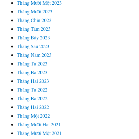
Tháng Mười Một 2023
Tháng Mười 2023
Tháng Chín 2023
Tháng Tám 2023
Tháng Bảy 2023
Tháng Sáu 2023
Tháng Năm 2023
Tháng Tư 2023
Tháng Ba 2023
Tháng Hai 2023
Tháng Tư 2022
Tháng Ba 2022
Tháng Hai 2022
Tháng Một 2022
Tháng Mười Hai 2021
Tháng Mười Một 2021