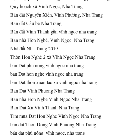
Quy hoạch xã Vĩnh Ngọc, Nha Trang
Bán đất Nguyễn Xiển, Vĩnh Phương, Nha Trang
Bán đất Cầu be Nha Trang
Bán đất Vĩnh Thạnh gần vĩnh ngọc nha trang
Bán nhà Hòn Nghê, Vĩnh Ngọc, Nha Trang
Nhà đất Nha Trang 2019
Thôn Hòn Nghê 2 xã Vĩnh Ngọc Nha Trang
ban Dat phu nong vinh ngoc nha trang
ban Dat hon nghe vinh ngoc nha trang
ban Dat thon xuan lac xa vinh ngoc nha trang
Ban Dat Vinh Phuong Nha Trang
Ban nha Hon Nghe Vinh Ngoc Nha Trang
Ban Dat Xa Vinh Thanh Nha Trang
Tim mua Dat Hon Nghe Vinh Ngoc Nha Trang
ban dat Thon Dong Vinh Phuong Nha Trang
bán đất phú nông, vĩnh ngọc, nha trang