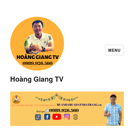
MENU
Hoàng Giang TV