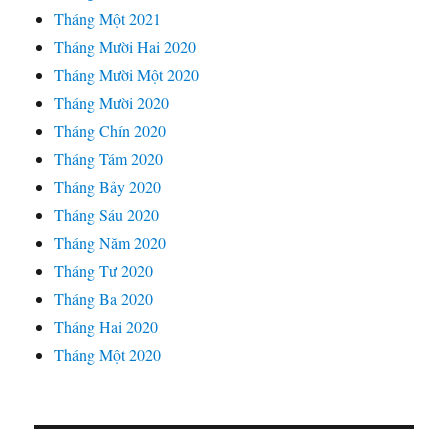
Tháng Một 2021
Tháng Mười Hai 2020
Tháng Mười Một 2020
Tháng Mười 2020
Tháng Chín 2020
Tháng Tám 2020
Tháng Bảy 2020
Tháng Sáu 2020
Tháng Năm 2020
Tháng Tư 2020
Tháng Ba 2020
Tháng Hai 2020
Tháng Một 2020