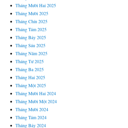
Tháng Mười Hai 2025
Tháng Mười 2025
Tháng Chín 2025
Tháng Tám 2025
Tháng Bảy 2025
Tháng Sáu 2025
Tháng Năm 2025
Tháng Tư 2025
Tháng Ba 2025
Tháng Hai 2025
Tháng Một 2025
Tháng Mười Hai 2024
Tháng Mười Một 2024
Tháng Mười 2024
Tháng Tám 2024
Tháng Bảy 2024