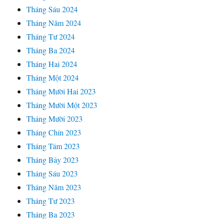
Tháng Sáu 2024
Tháng Năm 2024
Tháng Tư 2024
Tháng Ba 2024
Tháng Hai 2024
Tháng Một 2024
Tháng Mười Hai 2023
Tháng Mười Một 2023
Tháng Mười 2023
Tháng Chín 2023
Tháng Tám 2023
Tháng Bảy 2023
Tháng Sáu 2023
Tháng Năm 2023
Tháng Tư 2023
Tháng Ba 2023