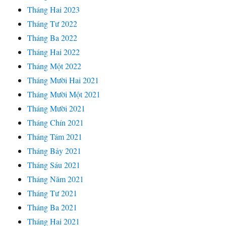
Tháng Hai 2023
Tháng Tư 2022
Tháng Ba 2022
Tháng Hai 2022
Tháng Một 2022
Tháng Mười Hai 2021
Tháng Mười Một 2021
Tháng Mười 2021
Tháng Chín 2021
Tháng Tám 2021
Tháng Bảy 2021
Tháng Sáu 2021
Tháng Năm 2021
Tháng Tư 2021
Tháng Ba 2021
Tháng Hai 2021