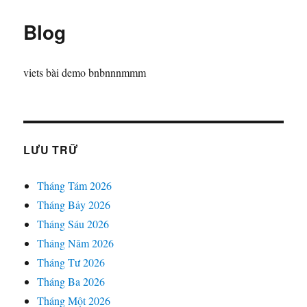
Blog
viets bài demo bnbnnnmmm
LƯU TRỮ
Tháng Tám 2026
Tháng Bảy 2026
Tháng Sáu 2026
Tháng Năm 2026
Tháng Tư 2026
Tháng Ba 2026
Tháng Một 2026