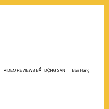
VIDEO REVIEWS BẤT ĐỘNG SẢN
Bán Hàng