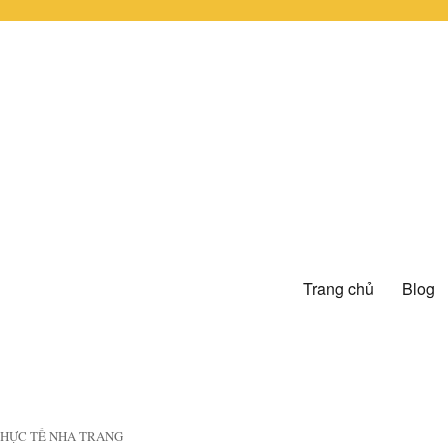
Trang chủ
Blog
 THỰC TẾ NHA TRANG