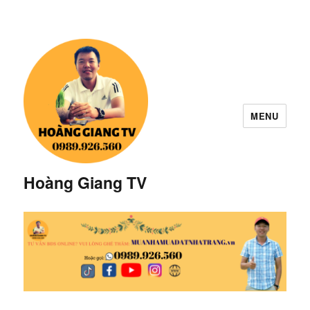
MENU
Hoàng Giang TV