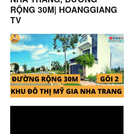
RỘNG 30M| HOANGGIANG
TV