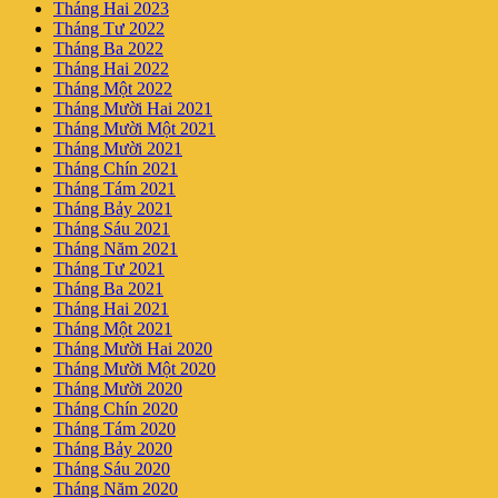
Tháng Hai 2023
Tháng Tư 2022
Tháng Ba 2022
Tháng Hai 2022
Tháng Một 2022
Tháng Mười Hai 2021
Tháng Mười Một 2021
Tháng Mười 2021
Tháng Chín 2021
Tháng Tám 2021
Tháng Bảy 2021
Tháng Sáu 2021
Tháng Năm 2021
Tháng Tư 2021
Tháng Ba 2021
Tháng Hai 2021
Tháng Một 2021
Tháng Mười Hai 2020
Tháng Mười Một 2020
Tháng Mười 2020
Tháng Chín 2020
Tháng Tám 2020
Tháng Bảy 2020
Tháng Sáu 2020
Tháng Năm 2020