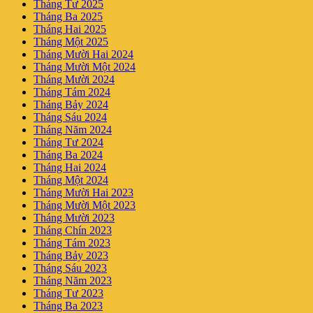
Tháng Tư 2025
Tháng Ba 2025
Tháng Hai 2025
Tháng Một 2025
Tháng Mười Hai 2024
Tháng Mười Một 2024
Tháng Mười 2024
Tháng Tám 2024
Tháng Bảy 2024
Tháng Sáu 2024
Tháng Năm 2024
Tháng Tư 2024
Tháng Ba 2024
Tháng Hai 2024
Tháng Một 2024
Tháng Mười Hai 2023
Tháng Mười Một 2023
Tháng Mười 2023
Tháng Chín 2023
Tháng Tám 2023
Tháng Bảy 2023
Tháng Sáu 2023
Tháng Năm 2023
Tháng Tư 2023
Tháng Ba 2023