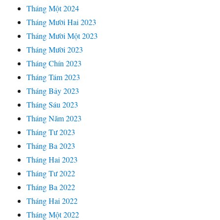
Tháng Một 2024
Tháng Mười Hai 2023
Tháng Mười Một 2023
Tháng Mười 2023
Tháng Chín 2023
Tháng Tám 2023
Tháng Bảy 2023
Tháng Sáu 2023
Tháng Năm 2023
Tháng Tư 2023
Tháng Ba 2023
Tháng Hai 2023
Tháng Tư 2022
Tháng Ba 2022
Tháng Hai 2022
Tháng Một 2022