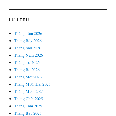
LƯU TRỮ
Tháng Tám 2026
Tháng Bảy 2026
Tháng Sáu 2026
Tháng Năm 2026
Tháng Tư 2026
Tháng Ba 2026
Tháng Một 2026
Tháng Mười Hai 2025
Tháng Mười 2025
Tháng Chín 2025
Tháng Tám 2025
Tháng Bảy 2025