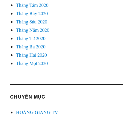
Tháng Tám 2020
Tháng Bảy 2020
Tháng Sáu 2020
Tháng Năm 2020
Tháng Tư 2020
Tháng Ba 2020
Tháng Hai 2020
Tháng Một 2020
CHUYÊN MỤC
HOÀNG GIANG TV