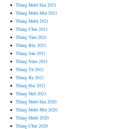
Tháng Mười Hai 2021
Tháng Mười Một 2021
Tháng Mười 2021
Tháng Chín 2021
Tháng Tám 2021
Tháng Bảy 2021
Tháng Sáu 2021
Tháng Năm 2021
Tháng Tư 2021
Tháng Ba 2021
Tháng Hai 2021
Tháng Một 2021
Tháng Mười Hai 2020
Tháng Mười Một 2020
Tháng Mười 2020
Tháng Chín 2020