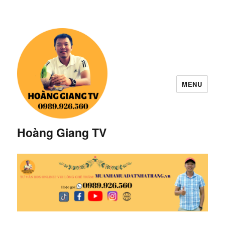
MENU
Hoàng Giang TV