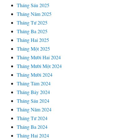
Tháng Sáu 2025
Tháng Năm 2025
Tháng Tư 2025
Tháng Ba 2025
Tháng Hai 2025
Tháng Một 2025
Tháng Mười Hai 2024
Tháng Mười Một 2024
Tháng Mười 2024
Tháng Tám 2024
Tháng Bảy 2024
Tháng Sáu 2024
Tháng Năm 2024
Tháng Tư 2024
Tháng Ba 2024
Tháng Hai 2024