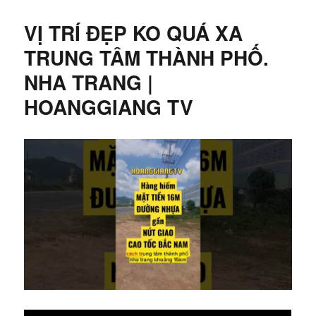
VỊ TRÍ ĐẸP KO QUÁ XA
TRUNG TÂM THÀNH PHỐ.
NHA TRANG |
HOANGGIANG TV