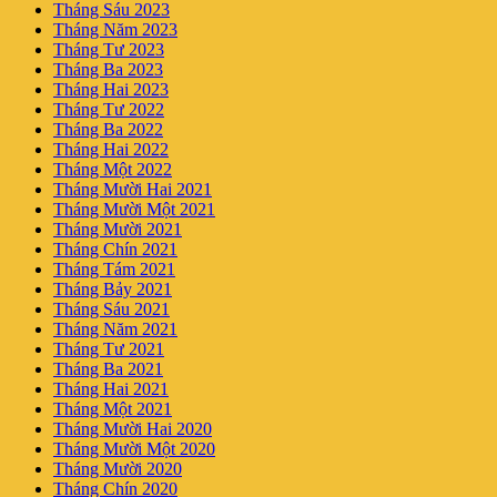
Tháng Sáu 2023
Tháng Năm 2023
Tháng Tư 2023
Tháng Ba 2023
Tháng Hai 2023
Tháng Tư 2022
Tháng Ba 2022
Tháng Hai 2022
Tháng Một 2022
Tháng Mười Hai 2021
Tháng Mười Một 2021
Tháng Mười 2021
Tháng Chín 2021
Tháng Tám 2021
Tháng Bảy 2021
Tháng Sáu 2021
Tháng Năm 2021
Tháng Tư 2021
Tháng Ba 2021
Tháng Hai 2021
Tháng Một 2021
Tháng Mười Hai 2020
Tháng Mười Một 2020
Tháng Mười 2020
Tháng Chín 2020