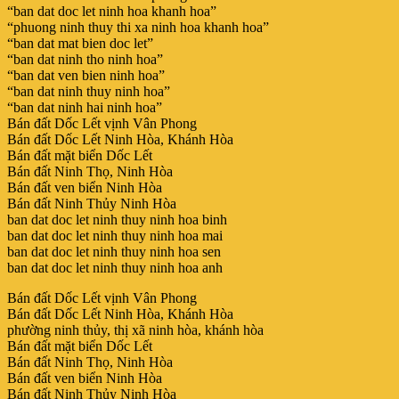
“ban dat doc let ninh hoa khanh hoa”
“phuong ninh thuy thi xa ninh hoa khanh hoa”
“ban dat mat bien doc let”
“ban dat ninh tho ninh hoa”
“ban dat ven bien ninh hoa”
“ban dat ninh thuy ninh hoa”
“ban dat ninh hai ninh hoa”
Bán đất Dốc Lết vịnh Vân Phong
Bán đất Dốc Lết Ninh Hòa, Khánh Hòa
Bán đất mặt biển Dốc Lết
Bán đất Ninh Thọ, Ninh Hòa
Bán đất ven biển Ninh Hòa
Bán đất Ninh Thủy Ninh Hòa
ban dat doc let ninh thuy ninh hoa binh
ban dat doc let ninh thuy ninh hoa mai
ban dat doc let ninh thuy ninh hoa sen
ban dat doc let ninh thuy ninh hoa anh
Bán đất Dốc Lết vịnh Vân Phong
Bán đất Dốc Lết Ninh Hòa, Khánh Hòa
phường ninh thủy, thị xã ninh hòa, khánh hòa
Bán đất mặt biển Dốc Lết
Bán đất Ninh Thọ, Ninh Hòa
Bán đất ven biển Ninh Hòa
Bán đất Ninh Thủy Ninh Hòa