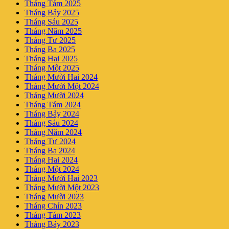
Tháng Tám 2025
Tháng Bảy 2025
Tháng Sáu 2025
Tháng Năm 2025
Tháng Tư 2025
Tháng Ba 2025
Tháng Hai 2025
Tháng Một 2025
Tháng Mười Hai 2024
Tháng Mười Một 2024
Tháng Mười 2024
Tháng Tám 2024
Tháng Bảy 2024
Tháng Sáu 2024
Tháng Năm 2024
Tháng Tư 2024
Tháng Ba 2024
Tháng Hai 2024
Tháng Một 2024
Tháng Mười Hai 2023
Tháng Mười Một 2023
Tháng Mười 2023
Tháng Chín 2023
Tháng Tám 2023
Tháng Bảy 2023