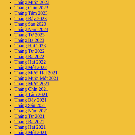
Tháng Mười 2023
Tháng Chín 2023
Tháng Tám 2023
Tháng Bảy 2023
Tháng Sáu 2023
Tháng Năm 2023
Tháng Tư 2023
Tháng Ba 2023
Tháng Hai 2023
Tháng Tư 2022
Tháng Ba 2022
Tháng Hai 2022
Tháng Một 2022
Tháng Mười Hai 2021
Tháng Mười Một 2021
Tháng Mười 2021
Tháng Chín 2021
Tháng Tám 2021
Tháng Bảy 2021
Tháng Sáu 2021
Tháng Năm 2021
Tháng Tư 2021
Tháng Ba 2021
Tháng Hai 2021
Tháng Một 2021