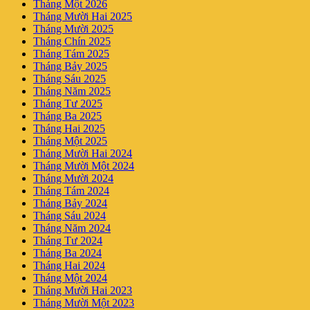
Tháng Một 2026
Tháng Mười Hai 2025
Tháng Mười 2025
Tháng Chín 2025
Tháng Tám 2025
Tháng Bảy 2025
Tháng Sáu 2025
Tháng Năm 2025
Tháng Tư 2025
Tháng Ba 2025
Tháng Hai 2025
Tháng Một 2025
Tháng Mười Hai 2024
Tháng Mười Một 2024
Tháng Mười 2024
Tháng Tám 2024
Tháng Bảy 2024
Tháng Sáu 2024
Tháng Năm 2024
Tháng Tư 2024
Tháng Ba 2024
Tháng Hai 2024
Tháng Một 2024
Tháng Mười Hai 2023
Tháng Mười Một 2023