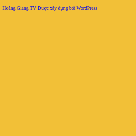
Hoàng Giang TV
Được xây dựng bởi WordPress