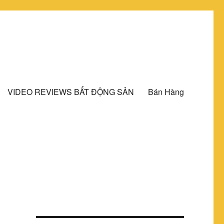
VIDEO REVIEWS BẤT ĐỘNG SẢN
Bán Hàng