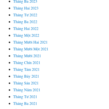
Tháng Ba 2023
Tháng Hai 2023
Tháng Tư 2022
Tháng Ba 2022
Tháng Hai 2022
Tháng Một 2022
Tháng Mười Hai 2021
Tháng Mười Một 2021
Tháng Mười 2021
Tháng Chín 2021
Tháng Tám 2021
Tháng Bảy 2021
Tháng Sáu 2021
Tháng Năm 2021
Tháng Tư 2021
Tháng Ba 2021