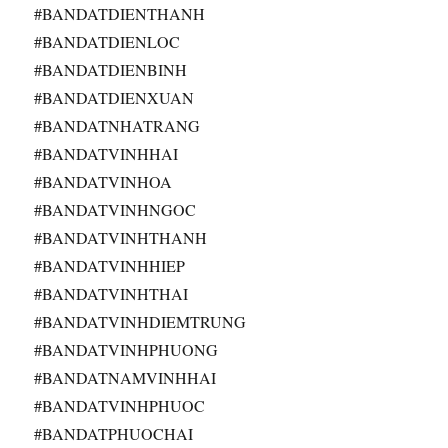
#BANDATDIENTHANH
#BANDATDIENLOC
#BANDATDIENBINH
#BANDATDIENXUAN
#BANDATNHATRANG
#BANDATVINHHAI
#BANDATVINHOA
#BANDATVINHNGOC
#BANDATVINHTHANH
#BANDATVINHHIEP
#BANDATVINHTHAI
#BANDATVINHDIEMTRUNG
#BANDATVINHPHUONG
#BANDATNAMVINHHAI
#BANDATVINHPHUOC
#BANDATPHUOCHAI