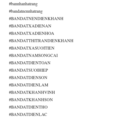
#bannhanhatrang
#bandatnennhatrang
#BANDATNENDIENKHANH
#BANDATXADIENAN
#BANDATXADIENHOA
#BANDATTHITRANDIENKHANH
#BANDATXASUOITIEN
#BANDATNAMSONGCAI
#BANDATDIENTOAN
#BANDATSUOIHIEP
#BANDATDIENSON
#BANDATDIENLAM
#BANDATKHANHVINH
#BANDATKHANHSON
#BANDATDIENTHO
#BANDATDIENLAC