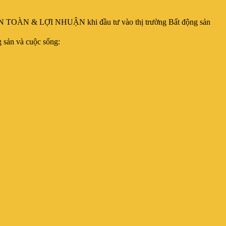
 TOÀN & LỢI NHUẬN khi đầu tư vào thị trường Bất động sản
 sản và cuộc sống: