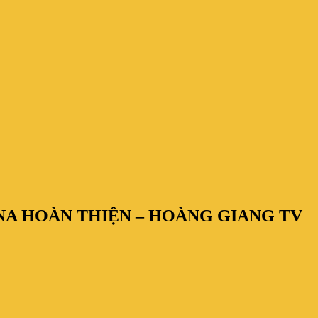
UNA HOÀN THIỆN – HOÀNG GIANG TV