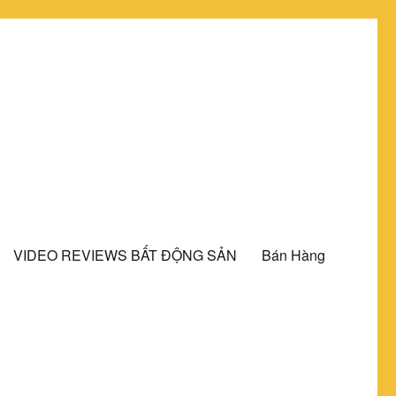
VIDEO REVIEWS BẤT ĐỘNG SẢN
Bán Hàng