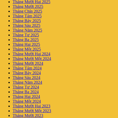
Tháng Mười Hai 2025
Tháng Mười 2025
Tháng Chín 2025
Tháng Tám 2025
Tháng Bảy 2025
Tháng Sáu 2025
Tháng Năm 2025
Tháng Tư 2025
Tháng Ba 2025
Tháng Hai 2025
Tháng Một 2025
Tháng Mười Hai 2024
Tháng Mười Một 2024
Tháng Mười 2024
Tháng Tám 2024
Tháng Bảy 2024
Tháng Sáu 2024
Tháng Năm 2024
Tháng Tư 2024
Tháng Ba 2024
Tháng Hai 2024
Tháng Một 2024
Tháng Mười Hai 2023
Tháng Mười Một 2023
Tháng Mười 2023