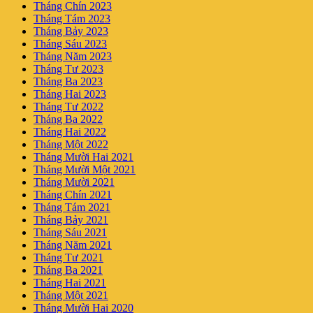
Tháng Chín 2023
Tháng Tám 2023
Tháng Bảy 2023
Tháng Sáu 2023
Tháng Năm 2023
Tháng Tư 2023
Tháng Ba 2023
Tháng Hai 2023
Tháng Tư 2022
Tháng Ba 2022
Tháng Hai 2022
Tháng Một 2022
Tháng Mười Hai 2021
Tháng Mười Một 2021
Tháng Mười 2021
Tháng Chín 2021
Tháng Tám 2021
Tháng Bảy 2021
Tháng Sáu 2021
Tháng Năm 2021
Tháng Tư 2021
Tháng Ba 2021
Tháng Hai 2021
Tháng Một 2021
Tháng Mười Hai 2020