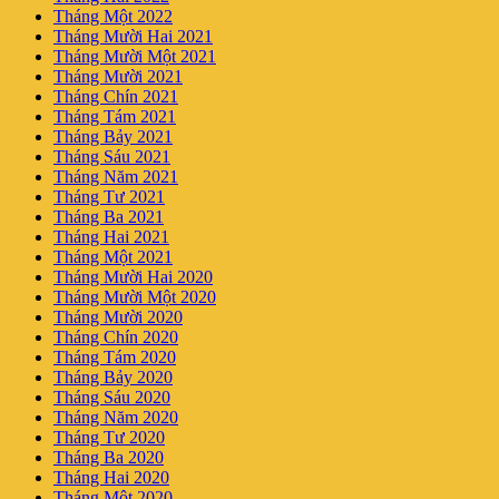
Tháng Một 2022
Tháng Mười Hai 2021
Tháng Mười Một 2021
Tháng Mười 2021
Tháng Chín 2021
Tháng Tám 2021
Tháng Bảy 2021
Tháng Sáu 2021
Tháng Năm 2021
Tháng Tư 2021
Tháng Ba 2021
Tháng Hai 2021
Tháng Một 2021
Tháng Mười Hai 2020
Tháng Mười Một 2020
Tháng Mười 2020
Tháng Chín 2020
Tháng Tám 2020
Tháng Bảy 2020
Tháng Sáu 2020
Tháng Năm 2020
Tháng Tư 2020
Tháng Ba 2020
Tháng Hai 2020
Tháng Một 2020