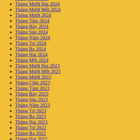
Tháng Mười Hai 2024
Tháng Mười Một 2024
Tháng Mười 2024
Tháng Tám 2024
Tháng Bảy 2024
Tháng Sáu 2024
Tháng Năm 2024
Tháng Tư 2024
Tháng Ba 2024
Tháng Hai 2024
Tháng Một 2024
Tháng Mười Hai 2023
Tháng Mười Một 2023
Tháng Mười 2023
Tháng Chín 2023
Tháng Tám 2023
Tháng Bảy 2023
Tháng Sáu 2023
Tháng Năm 2023
Tháng Tư 2023
Tháng Ba 2023
Tháng Hai 2023
Tháng Tư 2022
Tháng Ba 2022
Tháng Hai 2022