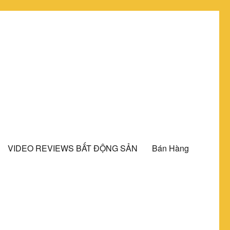
VIDEO REVIEWS BẤT ĐỘNG SẢN
Bán Hàng