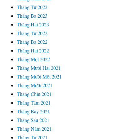
Tháng Tư 2023
Tháng Ba 2023
Tháng Hai 2023
Tháng Tư 2022
Tháng Ba 2022
Tháng Hai 2022
Tháng Một 2022
Tháng Mười Hai 2021
Tháng Mười Một 2021
Tháng Mười 2021
Tháng Chín 2021
Tháng Tám 2021
Tháng Bảy 2021
Tháng Sáu 2021
Tháng Năm 2021
Tháng Tư 2021