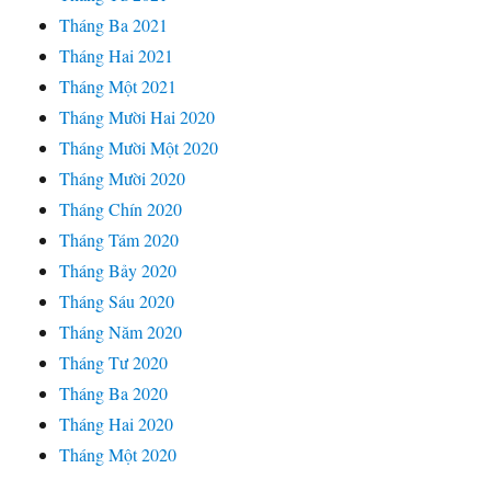
Tháng Ba 2021
Tháng Hai 2021
Tháng Một 2021
Tháng Mười Hai 2020
Tháng Mười Một 2020
Tháng Mười 2020
Tháng Chín 2020
Tháng Tám 2020
Tháng Bảy 2020
Tháng Sáu 2020
Tháng Năm 2020
Tháng Tư 2020
Tháng Ba 2020
Tháng Hai 2020
Tháng Một 2020