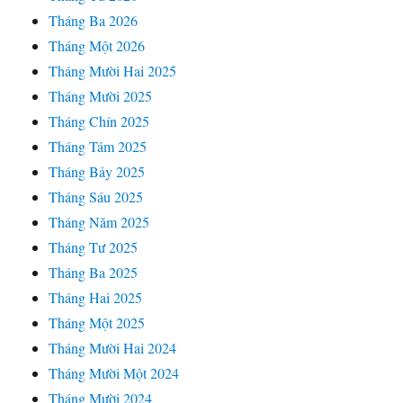
Tháng Ba 2026
Tháng Một 2026
Tháng Mười Hai 2025
Tháng Mười 2025
Tháng Chín 2025
Tháng Tám 2025
Tháng Bảy 2025
Tháng Sáu 2025
Tháng Năm 2025
Tháng Tư 2025
Tháng Ba 2025
Tháng Hai 2025
Tháng Một 2025
Tháng Mười Hai 2024
Tháng Mười Một 2024
Tháng Mười 2024