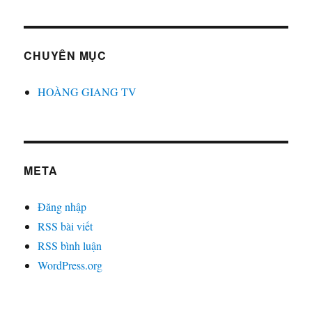
CHUYÊN MỤC
HOÀNG GIANG TV
META
Đăng nhập
RSS bài viết
RSS bình luận
WordPress.org