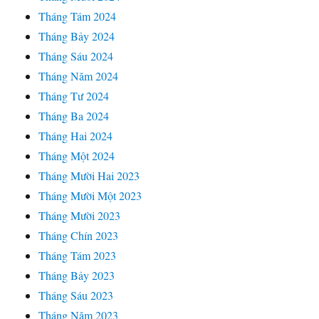
Tháng Tám 2024
Tháng Bảy 2024
Tháng Sáu 2024
Tháng Năm 2024
Tháng Tư 2024
Tháng Ba 2024
Tháng Hai 2024
Tháng Một 2024
Tháng Mười Hai 2023
Tháng Mười Một 2023
Tháng Mười 2023
Tháng Chín 2023
Tháng Tám 2023
Tháng Bảy 2023
Tháng Sáu 2023
Tháng Năm 2023