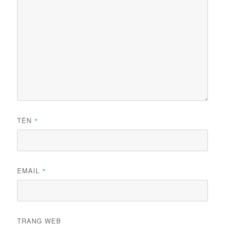
TÊN
*
EMAIL
*
TRANG WEB