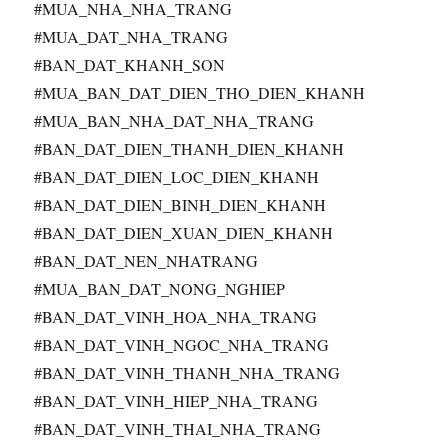
#MUA_NHA_NHA_TRANG
#MUA_DAT_NHA_TRANG
#BAN_DAT_KHANH_SON
#MUA_BAN_DAT_DIEN_THO_DIEN_KHANH
#MUA_BAN_NHA_DAT_NHA_TRANG
#BAN_DAT_DIEN_THANH_DIEN_KHANH
#BAN_DAT_DIEN_LOC_DIEN_KHANH
#BAN_DAT_DIEN_BINH_DIEN_KHANH
#BAN_DAT_DIEN_XUAN_DIEN_KHANH
#BAN_DAT_NEN_NHATRANG
#MUA_BAN_DAT_NONG_NGHIEP
#BAN_DAT_VINH_HOA_NHA_TRANG
#BAN_DAT_VINH_NGOC_NHA_TRANG
#BAN_DAT_VINH_THANH_NHA_TRANG
#BAN_DAT_VINH_HIEP_NHA_TRANG
#BAN_DAT_VINH_THAI_NHA_TRANG