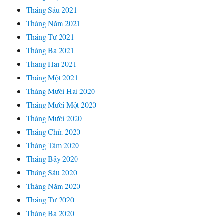
Tháng Sáu 2021
Tháng Năm 2021
Tháng Tư 2021
Tháng Ba 2021
Tháng Hai 2021
Tháng Một 2021
Tháng Mười Hai 2020
Tháng Mười Một 2020
Tháng Mười 2020
Tháng Chín 2020
Tháng Tám 2020
Tháng Bảy 2020
Tháng Sáu 2020
Tháng Năm 2020
Tháng Tư 2020
Tháng Ba 2020