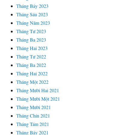
Tháng Bảy 2023
Tháng Sáu 2023
Tháng Năm 2023
Tháng Tư 2023
Tháng Ba 2023
Tháng Hai 2023
Tháng Tư 2022
Tháng Ba 2022
Tháng Hai 2022
Tháng Một 2022
Tháng Mười Hai 2021
Tháng Mười Một 2021
Tháng Mười 2021
Tháng Chín 2021
Tháng Tám 2021
Tháng Bảy 2021