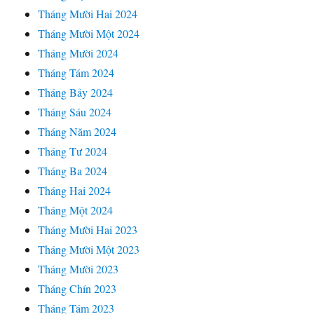
Tháng Mười Hai 2024
Tháng Mười Một 2024
Tháng Mười 2024
Tháng Tám 2024
Tháng Bảy 2024
Tháng Sáu 2024
Tháng Năm 2024
Tháng Tư 2024
Tháng Ba 2024
Tháng Hai 2024
Tháng Một 2024
Tháng Mười Hai 2023
Tháng Mười Một 2023
Tháng Mười 2023
Tháng Chín 2023
Tháng Tám 2023