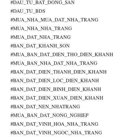
#DAU_TU_BAT_DONG_SAN
#DAU_TU_BDS
#MUA_NHA_MUA_DAT_NHA_TRANG
#MUA_NHA_NHA_TRANG
#MUA_DAT_NHA_TRANG
#BAN_DAT_KHANH_SON
#MUA_BAN_DAT_DIEN_THO_DIEN_KHANH
#MUA_BAN_NHA_DAT_NHA_TRANG
#BAN_DAT_DIEN_THANH_DIEN_KHANH
#BAN_DAT_DIEN_LOC_DIEN_KHANH
#BAN_DAT_DIEN_BINH_DIEN_KHANH
#BAN_DAT_DIEN_XUAN_DIEN_KHANH
#BAN_DAT_NEN_NHATRANG
#MUA_BAN_DAT_NONG_NGHIEP
#BAN_DAT_VINH_HOA_NHA_TRANG
#BAN_DAT_VINH_NGOC_NHA_TRANG