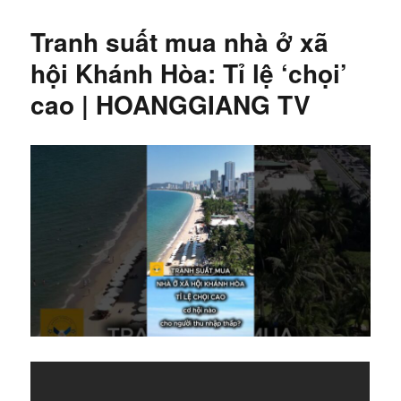
Tranh suất mua nhà ở xã
hội Khánh Hòa: Tỉ lệ ‘chọi’
cao | HOANGGIANG TV