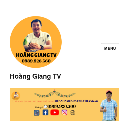
MENU
Hoàng Giang TV