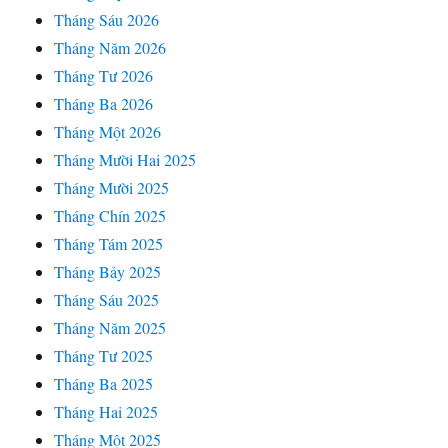
Tháng Sáu 2026
Tháng Năm 2026
Tháng Tư 2026
Tháng Ba 2026
Tháng Một 2026
Tháng Mười Hai 2025
Tháng Mười 2025
Tháng Chín 2025
Tháng Tám 2025
Tháng Bảy 2025
Tháng Sáu 2025
Tháng Năm 2025
Tháng Tư 2025
Tháng Ba 2025
Tháng Hai 2025
Tháng Một 2025