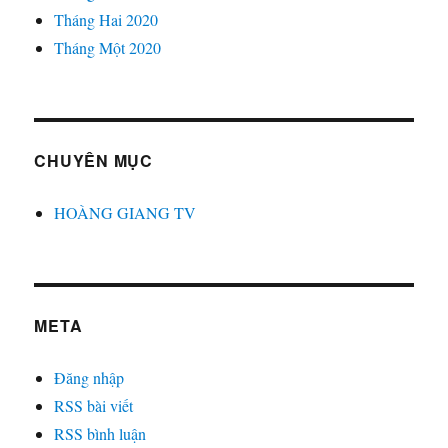
Tháng Hai 2020
Tháng Một 2020
CHUYÊN MỤC
HOÀNG GIANG TV
META
Đăng nhập
RSS bài viết
RSS bình luận