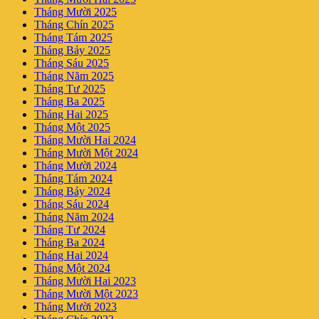
Tháng Mười 2025
Tháng Chín 2025
Tháng Tám 2025
Tháng Bảy 2025
Tháng Sáu 2025
Tháng Năm 2025
Tháng Tư 2025
Tháng Ba 2025
Tháng Hai 2025
Tháng Một 2025
Tháng Mười Hai 2024
Tháng Mười Một 2024
Tháng Mười 2024
Tháng Tám 2024
Tháng Bảy 2024
Tháng Sáu 2024
Tháng Năm 2024
Tháng Tư 2024
Tháng Ba 2024
Tháng Hai 2024
Tháng Một 2024
Tháng Mười Hai 2023
Tháng Mười Một 2023
Tháng Mười 2023