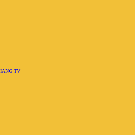
GIANG TV