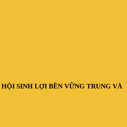
 HỘI SINH LỢI BỀN VỮNG TRUNG VÀ