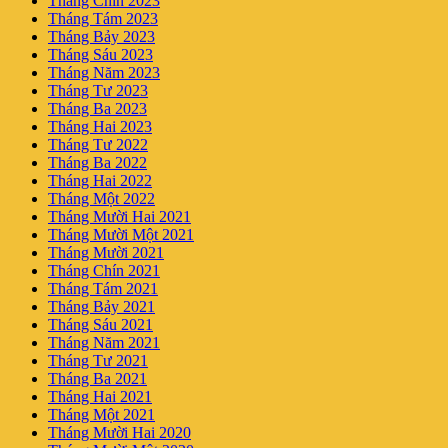
Tháng Chín 2023
Tháng Tám 2023
Tháng Bảy 2023
Tháng Sáu 2023
Tháng Năm 2023
Tháng Tư 2023
Tháng Ba 2023
Tháng Hai 2023
Tháng Tư 2022
Tháng Ba 2022
Tháng Hai 2022
Tháng Một 2022
Tháng Mười Hai 2021
Tháng Mười Một 2021
Tháng Mười 2021
Tháng Chín 2021
Tháng Tám 2021
Tháng Bảy 2021
Tháng Sáu 2021
Tháng Năm 2021
Tháng Tư 2021
Tháng Ba 2021
Tháng Hai 2021
Tháng Một 2021
Tháng Mười Hai 2020