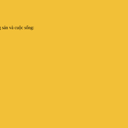
 sản và cuộc sống: