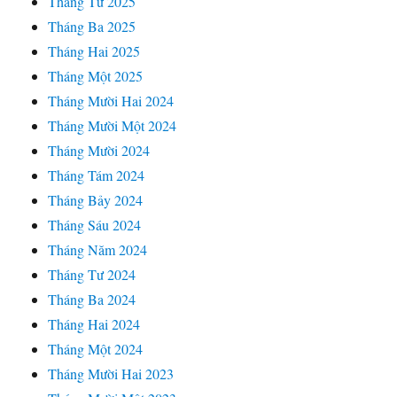
Tháng Tư 2025
Tháng Ba 2025
Tháng Hai 2025
Tháng Một 2025
Tháng Mười Hai 2024
Tháng Mười Một 2024
Tháng Mười 2024
Tháng Tám 2024
Tháng Bảy 2024
Tháng Sáu 2024
Tháng Năm 2024
Tháng Tư 2024
Tháng Ba 2024
Tháng Hai 2024
Tháng Một 2024
Tháng Mười Hai 2023