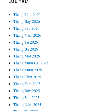
LƯU TRỮ
Tháng Tám 2026
Tháng Bảy 2026
Tháng Sáu 2026
Tháng Năm 2026
Tháng Tư 2026
Tháng Ba 2026
Tháng Một 2026
Tháng Mười Hai 2025
Tháng Mười 2025
Tháng Chín 2025
Tháng Tám 2025
Tháng Bảy 2025
Tháng Sáu 2025
Tháng Năm 2025