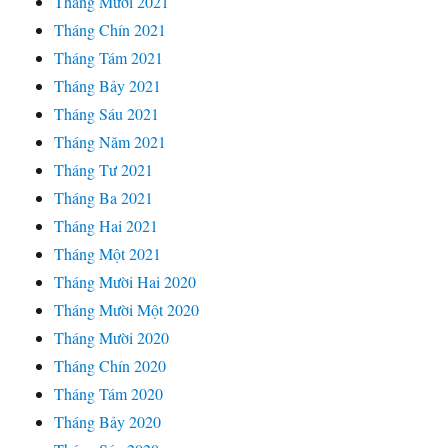
Tháng Mười 2021
Tháng Chín 2021
Tháng Tám 2021
Tháng Bảy 2021
Tháng Sáu 2021
Tháng Năm 2021
Tháng Tư 2021
Tháng Ba 2021
Tháng Hai 2021
Tháng Một 2021
Tháng Mười Hai 2020
Tháng Mười Một 2020
Tháng Mười 2020
Tháng Chín 2020
Tháng Tám 2020
Tháng Bảy 2020