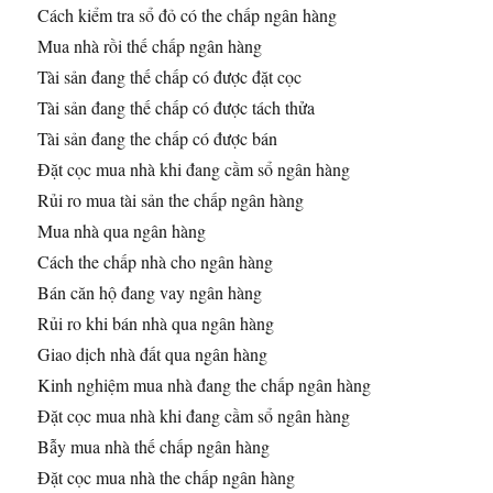
Cách kiểm tra sổ đỏ có the chấp ngân hàng
Mua nhà rồi thế chấp ngân hàng
Tài sản đang thế chấp có được đặt cọc
Tài sản đang thế chấp có được tách thửa
Tài sản đang the chấp có được bán
Đặt cọc mua nhà khi đang cầm sổ ngân hàng
Rủi ro mua tài sản the chấp ngân hàng
Mua nhà qua ngân hàng
Cách the chấp nhà cho ngân hàng
Bán căn hộ đang vay ngân hàng
Rủi ro khi bán nhà qua ngân hàng
Giao dịch nhà đất qua ngân hàng
Kinh nghiệm mua nhà đang the chấp ngân hàng
Đặt cọc mua nhà khi đang cầm sổ ngân hàng
Bẫy mua nhà thế chấp ngân hàng
Đặt cọc mua nhà the chấp ngân hàng