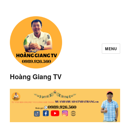
MENU
Hoàng Giang TV