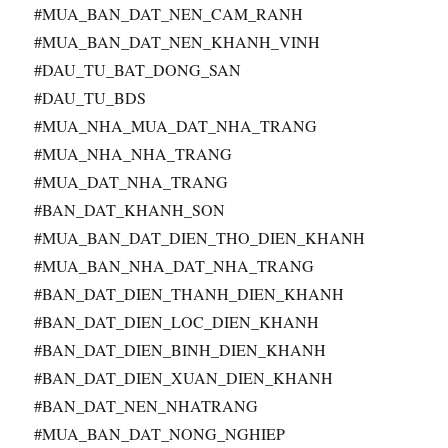
#MUA_BAN_DAT_NEN_CAM_RANH
#MUA_BAN_DAT_NEN_KHANH_VINH
#DAU_TU_BAT_DONG_SAN
#DAU_TU_BDS
#MUA_NHA_MUA_DAT_NHA_TRANG
#MUA_NHA_NHA_TRANG
#MUA_DAT_NHA_TRANG
#BAN_DAT_KHANH_SON
#MUA_BAN_DAT_DIEN_THO_DIEN_KHANH
#MUA_BAN_NHA_DAT_NHA_TRANG
#BAN_DAT_DIEN_THANH_DIEN_KHANH
#BAN_DAT_DIEN_LOC_DIEN_KHANH
#BAN_DAT_DIEN_BINH_DIEN_KHANH
#BAN_DAT_DIEN_XUAN_DIEN_KHANH
#BAN_DAT_NEN_NHATRANG
#MUA_BAN_DAT_NONG_NGHIEP