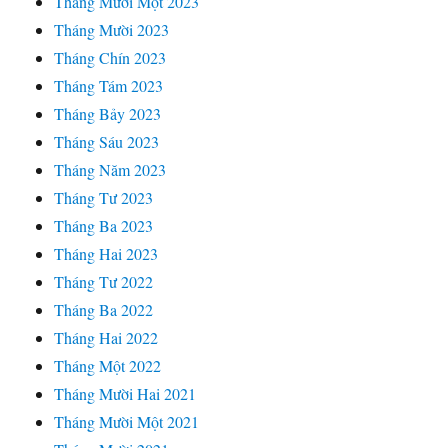
Tháng Mười Một 2023
Tháng Mười 2023
Tháng Chín 2023
Tháng Tám 2023
Tháng Bảy 2023
Tháng Sáu 2023
Tháng Năm 2023
Tháng Tư 2023
Tháng Ba 2023
Tháng Hai 2023
Tháng Tư 2022
Tháng Ba 2022
Tháng Hai 2022
Tháng Một 2022
Tháng Mười Hai 2021
Tháng Mười Một 2021