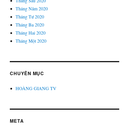
Tháng Sáu 2020
Tháng Năm 2020
Tháng Tư 2020
Tháng Ba 2020
Tháng Hai 2020
Tháng Một 2020
CHUYÊN MỤC
HOÀNG GIANG TV
META