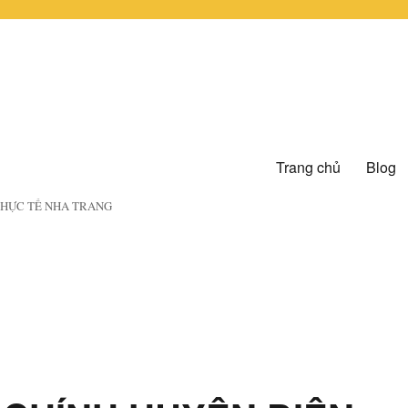
Trang chủ
Blog
 THỰC TẾ NHA TRANG