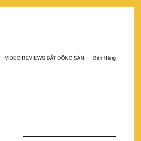
VIDEO REVIEWS BẤT ĐỘNG SẢN
Bán Hàng