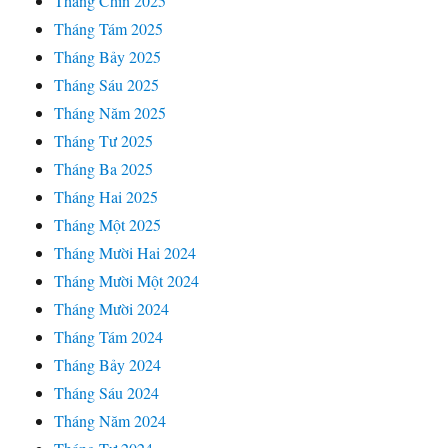
Tháng Chín 2025
Tháng Tám 2025
Tháng Bảy 2025
Tháng Sáu 2025
Tháng Năm 2025
Tháng Tư 2025
Tháng Ba 2025
Tháng Hai 2025
Tháng Một 2025
Tháng Mười Hai 2024
Tháng Mười Một 2024
Tháng Mười 2024
Tháng Tám 2024
Tháng Bảy 2024
Tháng Sáu 2024
Tháng Năm 2024