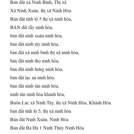
Bán đất xã Ninh Bình, Thị xã
Xã Ninh Xuân, thị xã Ninh Hòa
Bán đất tỉnh lộ 5 thị xã ninh hòa,
BÁN đất rẫy ninh hòa,
bán đất ninh xuân ninh hòa,
bán đất ninh tây ninh hòa,
bán đất xã ninh bình thị xã ninh hòa,
bán đất ninh thọ ninh hòa,
bán đất ninh hưng ninh hòa,
bán đất lạc an ninh hòa,
bán đất ninh tân ninh hòa,
ninh tân ninh hòa khánh hòa,
Buôn Lác xã Ninh Tây, thị xã Ninh Hòa, Khánh Hòa
bán đất tỉnh lộ 5, thị xã ninh hòa
Bán đất Ninh Xuân, Ninh Hòa
Bán đất Bá Hà 1 Ninh Thủy Ninh Hòa