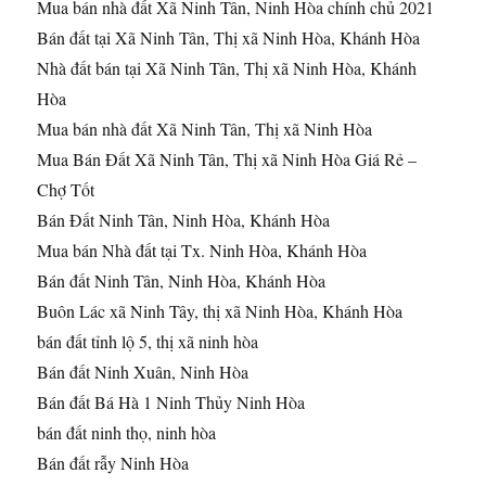
Mua bán nhà đất Xã Ninh Tân, Ninh Hòa chính chủ 2021
Bán đất tại Xã Ninh Tân, Thị xã Ninh Hòa, Khánh Hòa
Nhà đất bán tại Xã Ninh Tân, Thị xã Ninh Hòa, Khánh
Hòa
Mua bán nhà đất Xã Ninh Tân, Thị xã Ninh Hòa
Mua Bán Đất Xã Ninh Tân, Thị xã Ninh Hòa Giá Rẻ –
Chợ Tốt
Bán Đất Ninh Tân, Ninh Hòa, Khánh Hòa
Mua bán Nhà đất tại Tx. Ninh Hòa, Khánh Hòa
Bán đất Ninh Tân, Ninh Hòa, Khánh Hòa
Buôn Lác xã Ninh Tây, thị xã Ninh Hòa, Khánh Hòa
bán đất tỉnh lộ 5, thị xã ninh hòa
Bán đất Ninh Xuân, Ninh Hòa
Bán đất Bá Hà 1 Ninh Thủy Ninh Hòa
bán đất ninh thọ, ninh hòa
Bán đất rẫy Ninh Hòa