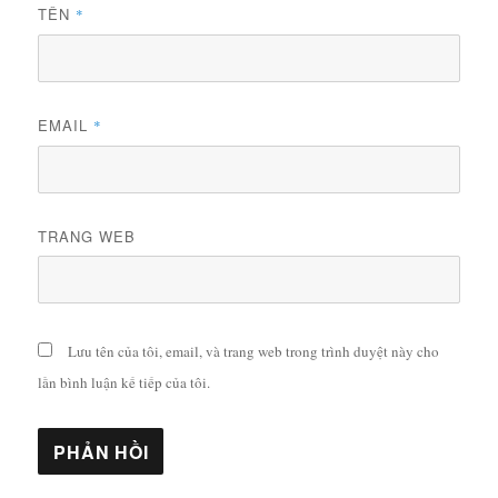
TÊN
*
EMAIL
*
TRANG WEB
Lưu tên của tôi, email, và trang web trong trình duyệt này cho
lần bình luận kế tiếp của tôi.