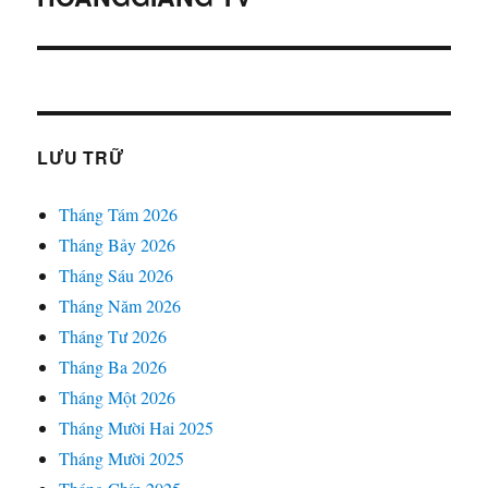
LƯU TRỮ
Tháng Tám 2026
Tháng Bảy 2026
Tháng Sáu 2026
Tháng Năm 2026
Tháng Tư 2026
Tháng Ba 2026
Tháng Một 2026
Tháng Mười Hai 2025
Tháng Mười 2025