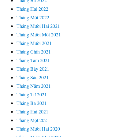
Tháng Ba 2022
Tháng Hai 2022
Tháng Một 2022
Tháng Mười Hai 2021
Tháng Mười Một 2021
Tháng Mười 2021
Tháng Chín 2021
Tháng Tám 2021
Tháng Bảy 2021
Tháng Sáu 2021
Tháng Năm 2021
Tháng Tư 2021
Tháng Ba 2021
Tháng Hai 2021
Tháng Một 2021
Tháng Mười Hai 2020