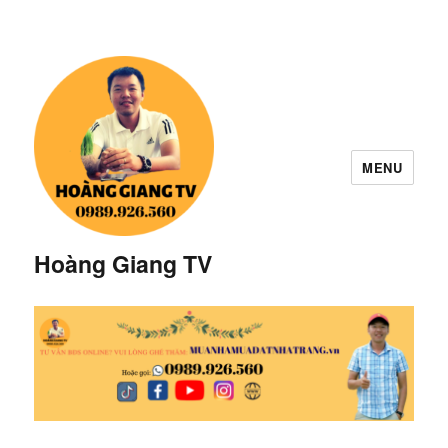
MENU
Hoàng Giang TV