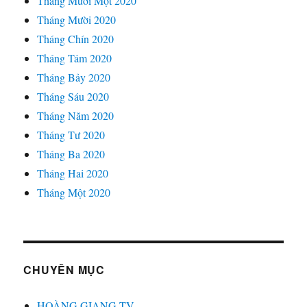
Tháng Mười Một 2020
Tháng Mười 2020
Tháng Chín 2020
Tháng Tám 2020
Tháng Bảy 2020
Tháng Sáu 2020
Tháng Năm 2020
Tháng Tư 2020
Tháng Ba 2020
Tháng Hai 2020
Tháng Một 2020
CHUYÊN MỤC
HOÀNG GIANG TV