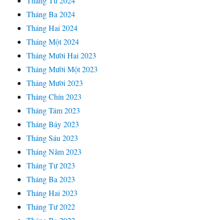
Tháng Tư 2024
Tháng Ba 2024
Tháng Hai 2024
Tháng Một 2024
Tháng Mười Hai 2023
Tháng Mười Một 2023
Tháng Mười 2023
Tháng Chín 2023
Tháng Tám 2023
Tháng Bảy 2023
Tháng Sáu 2023
Tháng Năm 2023
Tháng Tư 2023
Tháng Ba 2023
Tháng Hai 2023
Tháng Tư 2022