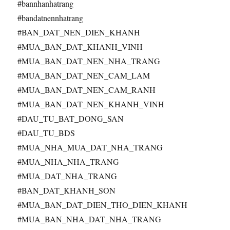
#bannhanhatrang
#bandatnennhatrang
#BAN_DAT_NEN_DIEN_KHANH
#MUA_BAN_DAT_KHANH_VINH
#MUA_BAN_DAT_NEN_NHA_TRANG
#MUA_BAN_DAT_NEN_CAM_LAM
#MUA_BAN_DAT_NEN_CAM_RANH
#MUA_BAN_DAT_NEN_KHANH_VINH
#DAU_TU_BAT_DONG_SAN
#DAU_TU_BDS
#MUA_NHA_MUA_DAT_NHA_TRANG
#MUA_NHA_NHA_TRANG
#MUA_DAT_NHA_TRANG
#BAN_DAT_KHANH_SON
#MUA_BAN_DAT_DIEN_THO_DIEN_KHANH
#MUA_BAN_NHA_DAT_NHA_TRANG