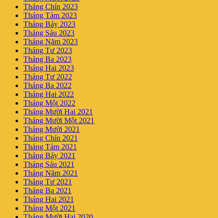
Tháng Chín 2023
Tháng Tám 2023
Tháng Bảy 2023
Tháng Sáu 2023
Tháng Năm 2023
Tháng Tư 2023
Tháng Ba 2023
Tháng Hai 2023
Tháng Tư 2022
Tháng Ba 2022
Tháng Hai 2022
Tháng Một 2022
Tháng Mười Hai 2021
Tháng Mười Một 2021
Tháng Mười 2021
Tháng Chín 2021
Tháng Tám 2021
Tháng Bảy 2021
Tháng Sáu 2021
Tháng Năm 2021
Tháng Tư 2021
Tháng Ba 2021
Tháng Hai 2021
Tháng Một 2021
Tháng Mười Hai 2020