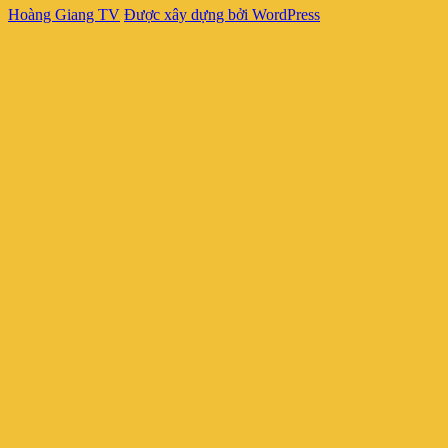
Hoàng Giang TV
Được xây dựng bởi WordPress