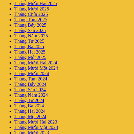
Tháng Mười Hai 2025
Tháng Mười 2025
Tháng Chín 2025
Tháng Tám 2025
Tháng Bảy 2025
Tháng Sáu 2025
Tháng Năm 2025
Tháng Tư 2025
Tháng Ba 2025
Tháng Hai 2025
Tháng Một 2025
Tháng Mười Hai 2024
Tháng Mười Một 2024
Tháng Mười 2024
Tháng Tám 2024
Tháng Bảy 2024
Tháng Sáu 2024
Tháng Năm 2024
Tháng Tư 2024
Tháng Ba 2024
Tháng Hai 2024
Tháng Một 2024
Tháng Mười Hai 2023
Tháng Mười Một 2023
Tháng Mười 2023