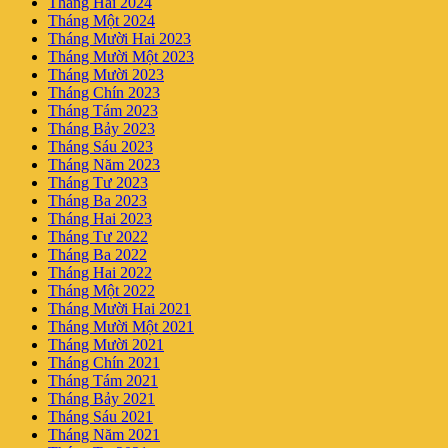
Tháng Hai 2024
Tháng Một 2024
Tháng Mười Hai 2023
Tháng Mười Một 2023
Tháng Mười 2023
Tháng Chín 2023
Tháng Tám 2023
Tháng Bảy 2023
Tháng Sáu 2023
Tháng Năm 2023
Tháng Tư 2023
Tháng Ba 2023
Tháng Hai 2023
Tháng Tư 2022
Tháng Ba 2022
Tháng Hai 2022
Tháng Một 2022
Tháng Mười Hai 2021
Tháng Mười Một 2021
Tháng Mười 2021
Tháng Chín 2021
Tháng Tám 2021
Tháng Bảy 2021
Tháng Sáu 2021
Tháng Năm 2021