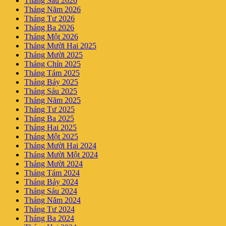
Tháng Sáu 2026
Tháng Năm 2026
Tháng Tư 2026
Tháng Ba 2026
Tháng Một 2026
Tháng Mười Hai 2025
Tháng Mười 2025
Tháng Chín 2025
Tháng Tám 2025
Tháng Bảy 2025
Tháng Sáu 2025
Tháng Năm 2025
Tháng Tư 2025
Tháng Ba 2025
Tháng Hai 2025
Tháng Một 2025
Tháng Mười Hai 2024
Tháng Mười Một 2024
Tháng Mười 2024
Tháng Tám 2024
Tháng Bảy 2024
Tháng Sáu 2024
Tháng Năm 2024
Tháng Tư 2024
Tháng Ba 2024