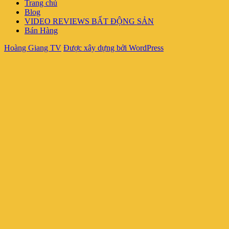
Trang chủ
Blog
VIDEO REVIEWS BẤT ĐỘNG SẢN
Bán Hàng
Hoàng Giang TV
Được xây dựng bởi WordPress