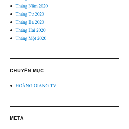
Tháng Năm 2020
Tháng Tư 2020
Tháng Ba 2020
Tháng Hai 2020
Tháng Một 2020
CHUYÊN MỤC
HOÀNG GIANG TV
META