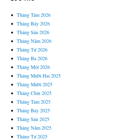
Tháng Tám 2026
Tháng Bảy 2026
Tháng Sáu 2026
Tháng Năm 2026
Tháng Tư 2026
Tháng Ba 2026
Tháng Một 2026
Tháng Mười Hai 2025
Tháng Mười 2025
Tháng Chín 2025
Tháng Tám 2025
Tháng Bảy 2025
Tháng Sáu 2025
Tháng Năm 2025
Tháng Tư 2025