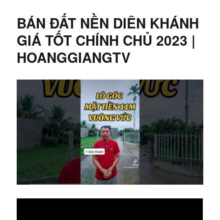
BÁN ĐẤT NỀN DIÊN KHÁNH
GIÁ TỐT CHÍNH CHỦ 2023 |
HOANGGIANGTV