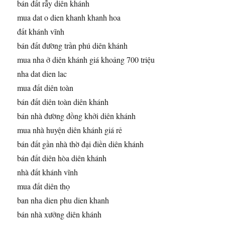
bán đất rẫy diên khánh
mua dat o dien khanh khanh hoa
đất khánh vĩnh
bán đất đường trần phú diên khánh
mua nha ở diên khánh giá khoảng 700 triệu
nha dat dien lac
mua đất diên toàn
bán đất diên toàn diên khánh
bán nhà đường đồng khởi diên khánh
mua nhà huyện diên khánh giá rẻ
bán đất gần nhà thờ đại điền diên khánh
bán đất diên hòa diên khánh
nhà đất khánh vĩnh
mua đất diên thọ
ban nha dien phu dien khanh
bán nhà xưởng diên khánh