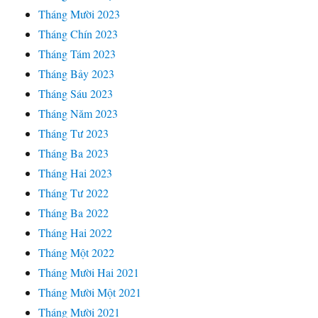
Tháng Mười 2023
Tháng Chín 2023
Tháng Tám 2023
Tháng Bảy 2023
Tháng Sáu 2023
Tháng Năm 2023
Tháng Tư 2023
Tháng Ba 2023
Tháng Hai 2023
Tháng Tư 2022
Tháng Ba 2022
Tháng Hai 2022
Tháng Một 2022
Tháng Mười Hai 2021
Tháng Mười Một 2021
Tháng Mười 2021