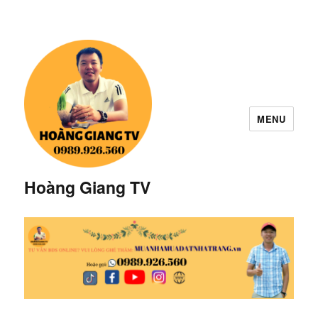
MENU
Hoàng Giang TV