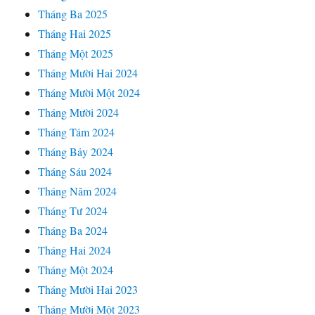
Tháng Ba 2025
Tháng Hai 2025
Tháng Một 2025
Tháng Mười Hai 2024
Tháng Mười Một 2024
Tháng Mười 2024
Tháng Tám 2024
Tháng Bảy 2024
Tháng Sáu 2024
Tháng Năm 2024
Tháng Tư 2024
Tháng Ba 2024
Tháng Hai 2024
Tháng Một 2024
Tháng Mười Hai 2023
Tháng Mười Một 2023