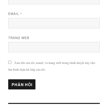
EMAIL
*
TRANG WEB
Lưu tên của tôi, email, và trang web trong trình duyệt này cho
lần bình luận kế tiếp của tôi.