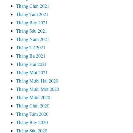
Tháng Chín 2021
Tháng Tám 2021
Tháng Bảy 2021
Tháng Sáu 2021
Tháng Năm 2021
Tháng Tư 2021
Tháng Ba 2021
Tháng Hai 2021
Tháng Một 2021
Tháng Mười Hai 2020
Tháng Mười Một 2020
Tháng Mười 2020
Tháng Chín 2020
Tháng Tám 2020
Tháng Bảy 2020
Tháng Sáu 2020