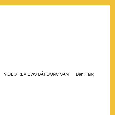
VIDEO REVIEWS BẤT ĐỘNG SẢN
Bán Hàng