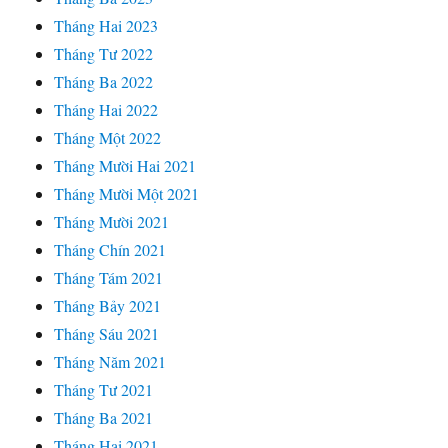
Tháng Hai 2023
Tháng Tư 2022
Tháng Ba 2022
Tháng Hai 2022
Tháng Một 2022
Tháng Mười Hai 2021
Tháng Mười Một 2021
Tháng Mười 2021
Tháng Chín 2021
Tháng Tám 2021
Tháng Bảy 2021
Tháng Sáu 2021
Tháng Năm 2021
Tháng Tư 2021
Tháng Ba 2021
Tháng Hai 2021