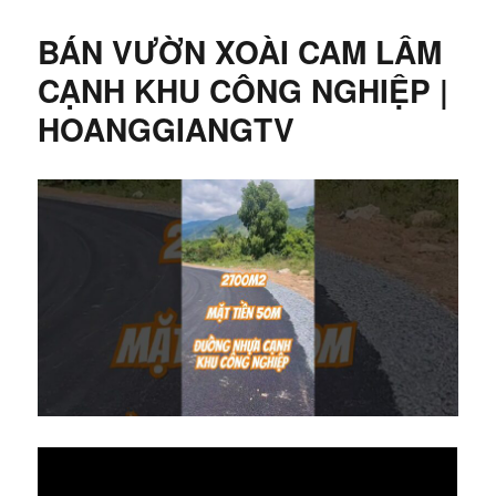
BÁN VƯỜN XOÀI CAM LÂM
CẠNH KHU CÔNG NGHIỆP |
HOANGGIANGTV