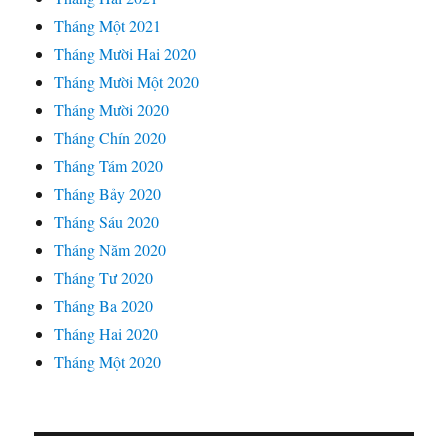
Tháng Một 2021
Tháng Mười Hai 2020
Tháng Mười Một 2020
Tháng Mười 2020
Tháng Chín 2020
Tháng Tám 2020
Tháng Bảy 2020
Tháng Sáu 2020
Tháng Năm 2020
Tháng Tư 2020
Tháng Ba 2020
Tháng Hai 2020
Tháng Một 2020