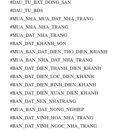
#DAU_TU_BAT_DONG_SAN
#DAU_TU_BDS
#MUA_NHA_MUA_DAT_NHA_TRANG
#MUA_NHA_NHA_TRANG
#MUA_DAT_NHA_TRANG
#BAN_DAT_KHANH_SON
#MUA_BAN_DAT_DIEN_THO_DIEN_KHANH
#MUA_BAN_NHA_DAT_NHA_TRANG
#BAN_DAT_DIEN_THANH_DIEN_KHANH
#BAN_DAT_DIEN_LOC_DIEN_KHANH
#BAN_DAT_DIEN_BINH_DIEN_KHANH
#BAN_DAT_DIEN_XUAN_DIEN_KHANH
#BAN_DAT_NEN_NHATRANG
#MUA_BAN_DAT_NONG_NGHIEP
#BAN_DAT_VINH_HOA_NHA_TRANG
#BAN_DAT_VINH_NGOC_NHA_TRANG