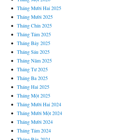
Tháng Mười Hai 2025
Tháng Mười 2025
Tháng Chín 2025
Tháng Tám 2025
Tháng Bảy 2025
Tháng Sáu 2025
Tháng Năm 2025
Tháng Tư 2025
Tháng Ba 2025
Tháng Hai 2025
Tháng Một 2025
Tháng Mười Hai 2024
Tháng Mười Một 2024
Tháng Mười 2024
Tháng Tám 2024
Tháng Bảy 2024