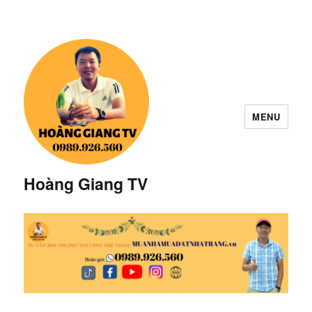
MENU
Hoàng Giang TV