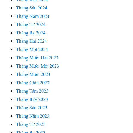
Tháng Sáu 2024
Tháng Năm 2024
Tháng Tư 2024
Tháng Ba 2024
Tháng Hai 2024
Tháng Một 2024
Tháng Mười Hai 2023
Tháng Mười Một 2023
Tháng Mười 2023
Tháng Chín 2023
Tháng Tám 2023
Tháng Bảy 2023
Tháng Sáu 2023
Tháng Năm 2023
Tháng Tư 2023
Tháng Ba 2023