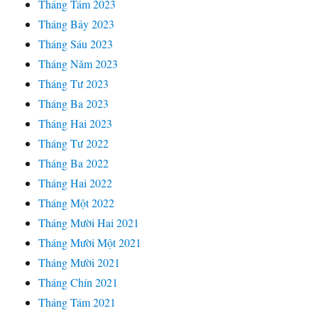
Tháng Tám 2023
Tháng Bảy 2023
Tháng Sáu 2023
Tháng Năm 2023
Tháng Tư 2023
Tháng Ba 2023
Tháng Hai 2023
Tháng Tư 2022
Tháng Ba 2022
Tháng Hai 2022
Tháng Một 2022
Tháng Mười Hai 2021
Tháng Mười Một 2021
Tháng Mười 2021
Tháng Chín 2021
Tháng Tám 2021