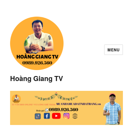
MENU
Hoàng Giang TV