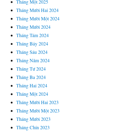
Tháng Một 2025
Tháng Mười Hai 2024
Tháng Mười Một 2024
Tháng Mười 2024
Tháng Tám 2024
Tháng Bảy 2024
Tháng Sáu 2024
Tháng Năm 2024
Tháng Tư 2024
Tháng Ba 2024
Tháng Hai 2024
Tháng Một 2024
Tháng Mười Hai 2023
Tháng Mười Một 2023
Tháng Mười 2023
Tháng Chín 2023