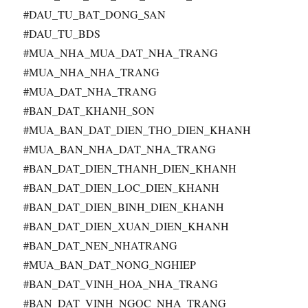
#DAU_TU_BAT_DONG_SAN
#DAU_TU_BDS
#MUA_NHA_MUA_DAT_NHA_TRANG
#MUA_NHA_NHA_TRANG
#MUA_DAT_NHA_TRANG
#BAN_DAT_KHANH_SON
#MUA_BAN_DAT_DIEN_THO_DIEN_KHANH
#MUA_BAN_NHA_DAT_NHA_TRANG
#BAN_DAT_DIEN_THANH_DIEN_KHANH
#BAN_DAT_DIEN_LOC_DIEN_KHANH
#BAN_DAT_DIEN_BINH_DIEN_KHANH
#BAN_DAT_DIEN_XUAN_DIEN_KHANH
#BAN_DAT_NEN_NHATRANG
#MUA_BAN_DAT_NONG_NGHIEP
#BAN_DAT_VINH_HOA_NHA_TRANG
#BAN_DAT_VINH_NGOC_NHA_TRANG