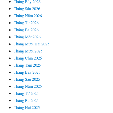
Tháng Bảy 2026
Tháng Sáu 2026
Tháng Năm 2026
Tháng Tư 2026
Tháng Ba 2026
Tháng Một 2026
Tháng Mười Hai 2025
Tháng Mười 2025
Tháng Chín 2025
Tháng Tám 2025
Tháng Bảy 2025
Tháng Sáu 2025
Tháng Năm 2025
Tháng Tư 2025
Tháng Ba 2025
Tháng Hai 2025