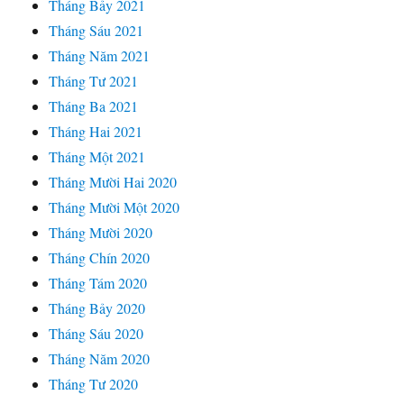
Tháng Bảy 2021
Tháng Sáu 2021
Tháng Năm 2021
Tháng Tư 2021
Tháng Ba 2021
Tháng Hai 2021
Tháng Một 2021
Tháng Mười Hai 2020
Tháng Mười Một 2020
Tháng Mười 2020
Tháng Chín 2020
Tháng Tám 2020
Tháng Bảy 2020
Tháng Sáu 2020
Tháng Năm 2020
Tháng Tư 2020