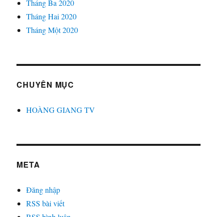
Tháng Ba 2020
Tháng Hai 2020
Tháng Một 2020
CHUYÊN MỤC
HOÀNG GIANG TV
META
Đăng nhập
RSS bài viết
RSS bình luận