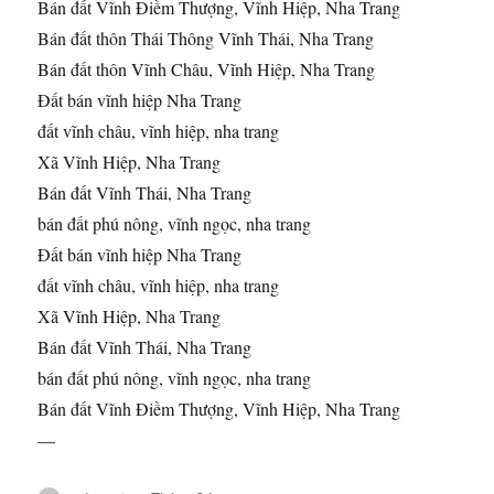
Bán đất Vĩnh Điềm Thượng, Vĩnh Hiệp, Nha Trang
Bán đất thôn Thái Thông Vĩnh Thái, Nha Trang
Bán đất thôn Vĩnh Châu, Vĩnh Hiệp, Nha Trang
Đất bán vĩnh hiệp Nha Trang
đất vĩnh châu, vĩnh hiệp, nha trang
Xã Vĩnh Hiệp, Nha Trang
Bán đất Vĩnh Thái, Nha Trang
bán đất phú nông, vĩnh ngọc, nha trang
Đất bán vĩnh hiệp Nha Trang
đất vĩnh châu, vĩnh hiệp, nha trang
Xã Vĩnh Hiệp, Nha Trang
Bán đất Vĩnh Thái, Nha Trang
bán đất phú nông, vĩnh ngọc, nha trang
Bán đất Vĩnh Điềm Thượng, Vĩnh Hiệp, Nha Trang
—