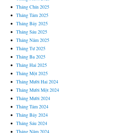
Tháng Chín 2025
Tháng Tám 2025
Tháng Bảy 2025
Tháng Sáu 2025
Tháng Năm 2025
Tháng Tư 2025
Tháng Ba 2025
Tháng Hai 2025
Tháng Một 2025
Tháng Mười Hai 2024
Tháng Mười Một 2024
Tháng Mười 2024
Tháng Tám 2024
Tháng Bảy 2024
Tháng Sáu 2024
Tháng Năm 2024