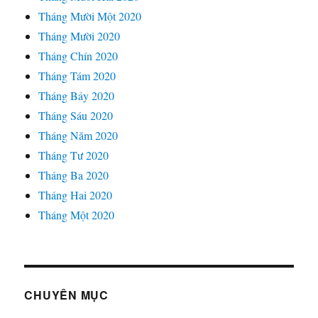
Tháng Mười Một 2020
Tháng Mười 2020
Tháng Chín 2020
Tháng Tám 2020
Tháng Bảy 2020
Tháng Sáu 2020
Tháng Năm 2020
Tháng Tư 2020
Tháng Ba 2020
Tháng Hai 2020
Tháng Một 2020
CHUYÊN MỤC