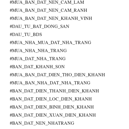
#MUA_BAN_DAT_NEN_CAM_LAM
#MUA_BAN_DAT_NEN_CAM_RANH
#MUA_BAN_DAT_NEN_KHANH_VINH
#DAU_TU_BAT_DONG_SAN
#DAU_TU_BDS
#MUA_NHA_MUA_DAT_NHA_TRANG
#MUA_NHA_NHA_TRANG
#MUA_DAT_NHA_TRANG
#BAN_DAT_KHANH_SON
#MUA_BAN_DAT_DIEN_THO_DIEN_KHANH
#MUA_BAN_NHA_DAT_NHA_TRANG
#BAN_DAT_DIEN_THANH_DIEN_KHANH
#BAN_DAT_DIEN_LOC_DIEN_KHANH
#BAN_DAT_DIEN_BINH_DIEN_KHANH
#BAN_DAT_DIEN_XUAN_DIEN_KHANH
#BAN_DAT_NEN_NHATRANG