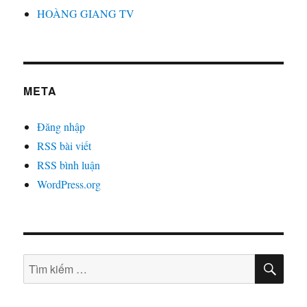
HOÀNG GIANG TV
META
Đăng nhập
RSS bài viết
RSS bình luận
WordPress.org
TÌM
Tìm
KIẾ
kiếm: