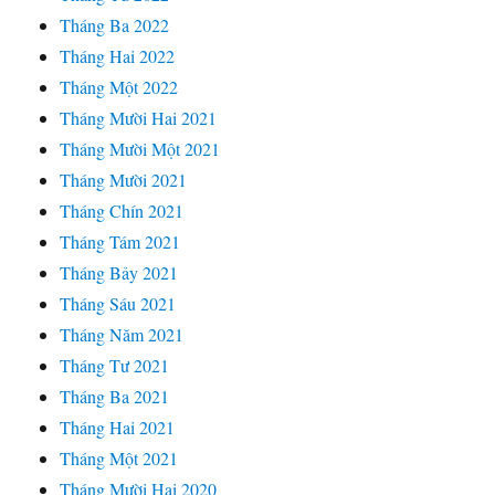
Tháng Ba 2022
Tháng Hai 2022
Tháng Một 2022
Tháng Mười Hai 2021
Tháng Mười Một 2021
Tháng Mười 2021
Tháng Chín 2021
Tháng Tám 2021
Tháng Bảy 2021
Tháng Sáu 2021
Tháng Năm 2021
Tháng Tư 2021
Tháng Ba 2021
Tháng Hai 2021
Tháng Một 2021
Tháng Mười Hai 2020