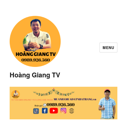
MENU
Hoàng Giang TV