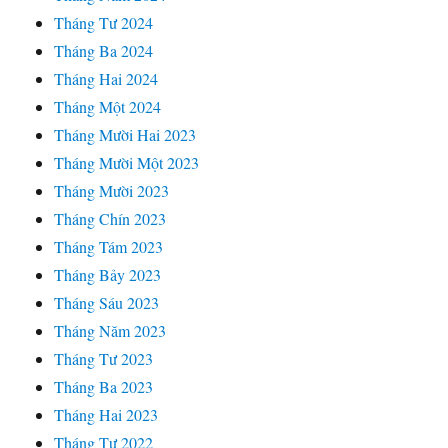
Tháng Tư 2024
Tháng Ba 2024
Tháng Hai 2024
Tháng Một 2024
Tháng Mười Hai 2023
Tháng Mười Một 2023
Tháng Mười 2023
Tháng Chín 2023
Tháng Tám 2023
Tháng Bảy 2023
Tháng Sáu 2023
Tháng Năm 2023
Tháng Tư 2023
Tháng Ba 2023
Tháng Hai 2023
Tháng Tư 2022