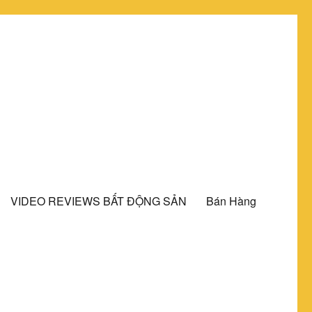
VIDEO REVIEWS BẤT ĐỘNG SẢN
Bán Hàng