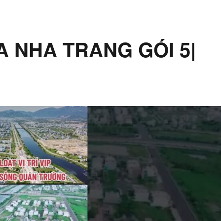
A NHA TRANG GÓI 5|