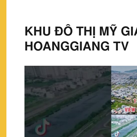
KHU ĐÔ THỊ MỸ GI
HOANGGIANG TV