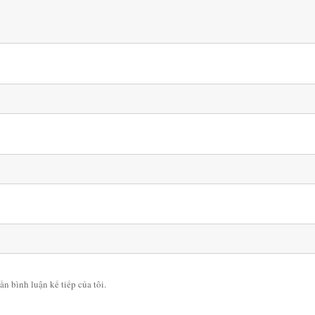
ần bình luận kế tiếp của tôi.