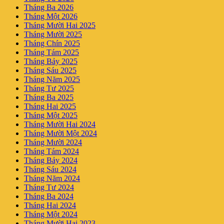
Tháng Ba 2026
Tháng Một 2026
Tháng Mười Hai 2025
Tháng Mười 2025
Tháng Chín 2025
Tháng Tám 2025
Tháng Bảy 2025
Tháng Sáu 2025
Tháng Năm 2025
Tháng Tư 2025
Tháng Ba 2025
Tháng Hai 2025
Tháng Một 2025
Tháng Mười Hai 2024
Tháng Mười Một 2024
Tháng Mười 2024
Tháng Tám 2024
Tháng Bảy 2024
Tháng Sáu 2024
Tháng Năm 2024
Tháng Tư 2024
Tháng Ba 2024
Tháng Hai 2024
Tháng Một 2024
Tháng Mười Hai 2023