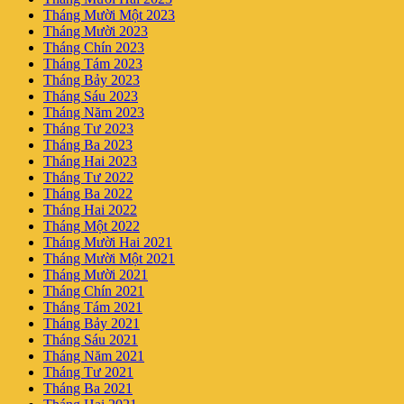
Tháng Mười Một 2023
Tháng Mười 2023
Tháng Chín 2023
Tháng Tám 2023
Tháng Bảy 2023
Tháng Sáu 2023
Tháng Năm 2023
Tháng Tư 2023
Tháng Ba 2023
Tháng Hai 2023
Tháng Tư 2022
Tháng Ba 2022
Tháng Hai 2022
Tháng Một 2022
Tháng Mười Hai 2021
Tháng Mười Một 2021
Tháng Mười 2021
Tháng Chín 2021
Tháng Tám 2021
Tháng Bảy 2021
Tháng Sáu 2021
Tháng Năm 2021
Tháng Tư 2021
Tháng Ba 2021