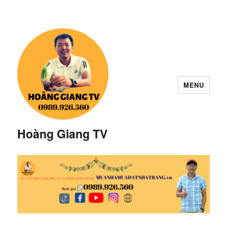
MENU
Hoàng Giang TV