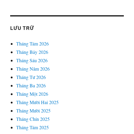
LƯU TRỮ
Tháng Tám 2026
Tháng Bảy 2026
Tháng Sáu 2026
Tháng Năm 2026
Tháng Tư 2026
Tháng Ba 2026
Tháng Một 2026
Tháng Mười Hai 2025
Tháng Mười 2025
Tháng Chín 2025
Tháng Tám 2025