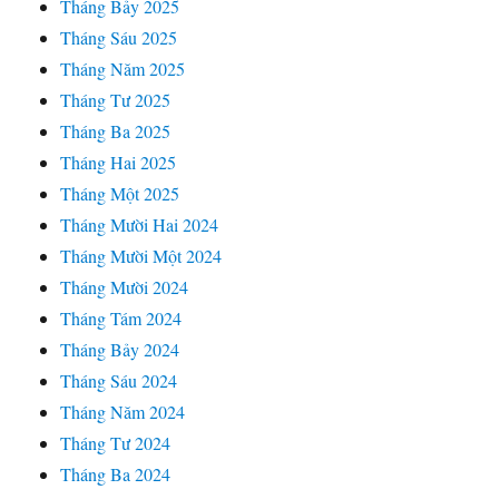
Tháng Bảy 2025
Tháng Sáu 2025
Tháng Năm 2025
Tháng Tư 2025
Tháng Ba 2025
Tháng Hai 2025
Tháng Một 2025
Tháng Mười Hai 2024
Tháng Mười Một 2024
Tháng Mười 2024
Tháng Tám 2024
Tháng Bảy 2024
Tháng Sáu 2024
Tháng Năm 2024
Tháng Tư 2024
Tháng Ba 2024