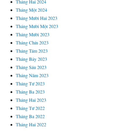
Tháng Hai 2024
Tháng Một 2024
Tháng Mười Hai 2023
Tháng Mười Một 2023
Tháng Mười 2023
Tháng Chín 2023
Tháng Tám 2023
Tháng Bảy 2023
Tháng Sáu 2023
Tháng Năm 2023
Tháng Tư 2023
Tháng Ba 2023
Tháng Hai 2023
Tháng Tư 2022
Tháng Ba 2022
Tháng Hai 2022