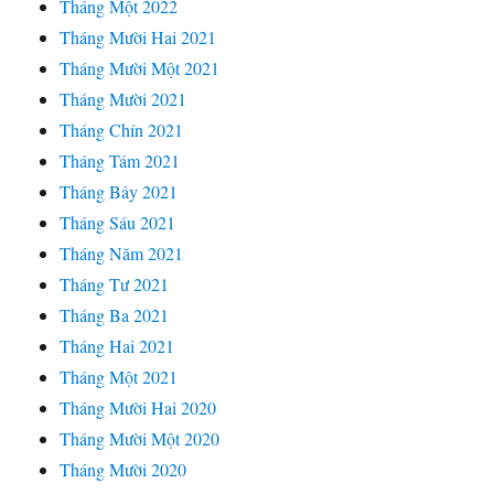
Tháng Một 2022
Tháng Mười Hai 2021
Tháng Mười Một 2021
Tháng Mười 2021
Tháng Chín 2021
Tháng Tám 2021
Tháng Bảy 2021
Tháng Sáu 2021
Tháng Năm 2021
Tháng Tư 2021
Tháng Ba 2021
Tháng Hai 2021
Tháng Một 2021
Tháng Mười Hai 2020
Tháng Mười Một 2020
Tháng Mười 2020