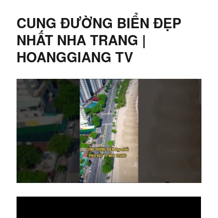
CUNG ĐƯỜNG BIỂN ĐẸP
NHẤT NHA TRANG |
HOANGGIANG TV