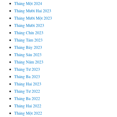
Tháng Một 2024
Tháng Mười Hai 2023
Tháng Mười Một 2023
Tháng Mười 2023
Tháng Chín 2023
Tháng Tám 2023
Tháng Bảy 2023
Tháng Sáu 2023
Tháng Năm 2023
Tháng Tư 2023
Tháng Ba 2023
Tháng Hai 2023
Tháng Tư 2022
Tháng Ba 2022
Tháng Hai 2022
Tháng Một 2022