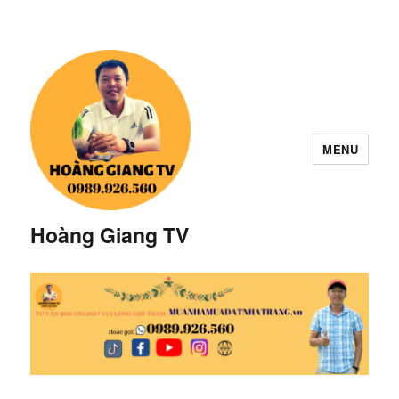
MENU
Hoàng Giang TV