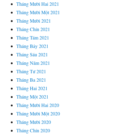
Tháng Mười Hai 2021
Tháng Mười Một 2021
Tháng Mười 2021
Tháng Chín 2021
Tháng Tám 2021
Tháng Bảy 2021
Tháng Sáu 2021
Tháng Năm 2021
Tháng Tư 2021
Tháng Ba 2021
Tháng Hai 2021
Tháng Một 2021
Tháng Mười Hai 2020
Tháng Mười Một 2020
Tháng Mười 2020
Tháng Chín 2020