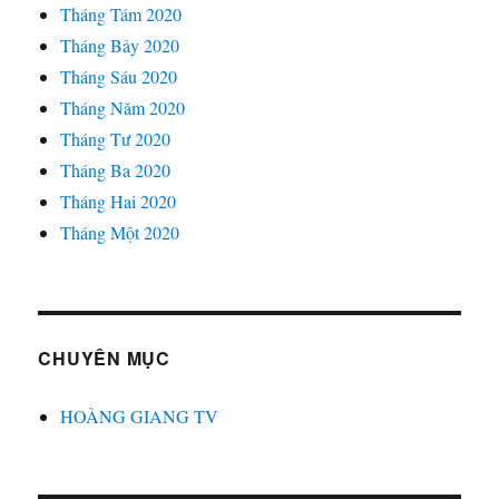
Tháng Tám 2020
Tháng Bảy 2020
Tháng Sáu 2020
Tháng Năm 2020
Tháng Tư 2020
Tháng Ba 2020
Tháng Hai 2020
Tháng Một 2020
CHUYÊN MỤC
HOÀNG GIANG TV