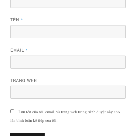
TÊN
*
EMAIL
*
TRANG WEB
Lưu tên của tôi, email, và trang web trong trình duyệt này cho
lần bình luận kế tiếp của tôi.