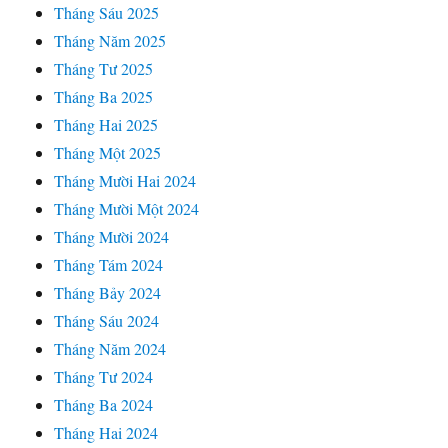
Tháng Sáu 2025
Tháng Năm 2025
Tháng Tư 2025
Tháng Ba 2025
Tháng Hai 2025
Tháng Một 2025
Tháng Mười Hai 2024
Tháng Mười Một 2024
Tháng Mười 2024
Tháng Tám 2024
Tháng Bảy 2024
Tháng Sáu 2024
Tháng Năm 2024
Tháng Tư 2024
Tháng Ba 2024
Tháng Hai 2024