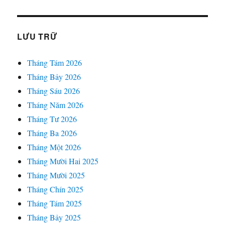
LƯU TRỮ
Tháng Tám 2026
Tháng Bảy 2026
Tháng Sáu 2026
Tháng Năm 2026
Tháng Tư 2026
Tháng Ba 2026
Tháng Một 2026
Tháng Mười Hai 2025
Tháng Mười 2025
Tháng Chín 2025
Tháng Tám 2025
Tháng Bảy 2025