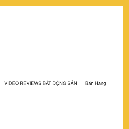
VIDEO REVIEWS BẤT ĐỘNG SẢN
Bán Hàng