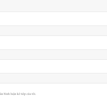
ần bình luận kế tiếp của tôi.