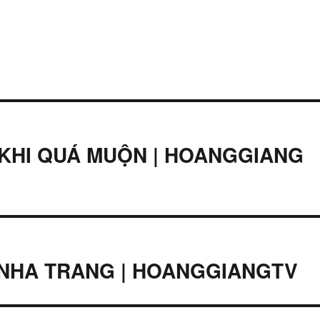
KHI QUÁ MUỘN | HOANGGIANG
 NHA TRANG | HOANGGIANGTV