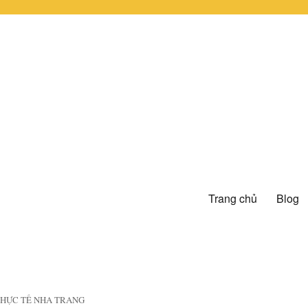
Trang chủ
Blog
 THỰC TẾ NHA TRANG