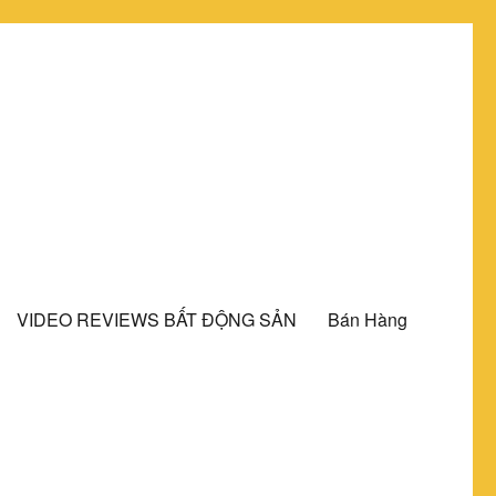
VIDEO REVIEWS BẤT ĐỘNG SẢN
Bán Hàng