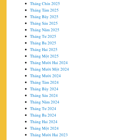
Tháng Chín 2025
Tháng Tám 2025
Tháng Bảy 2025
Tháng Sáu 2025
Tháng Năm 2025
Tháng Tư 2025
Tháng Ba 2025
Tháng Hai 2025
Tháng Một 2025
Tháng Mười Hai 2024
Tháng Mười Một 2024
Tháng Mười 2024
Tháng Tám 2024
Tháng Bảy 2024
Tháng Sáu 2024
Tháng Năm 2024
Tháng Tư 2024
Tháng Ba 2024
Tháng Hai 2024
Tháng Một 2024
Tháng Mười Hai 2023