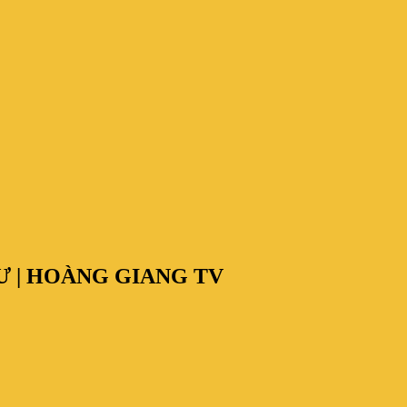
TƯ | HOÀNG GIANG TV