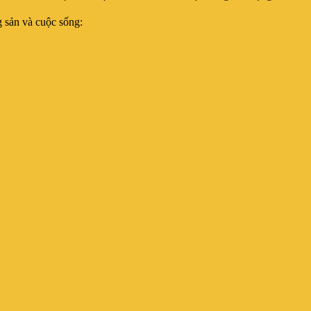
 sản và cuộc sống: