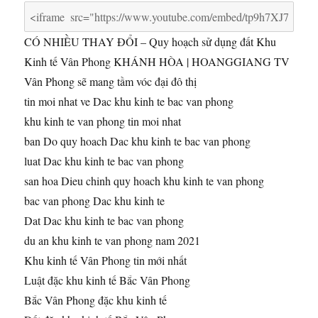
CÓ NHIỀU THAY ĐỔI – Quy hoạch sử dụng đất Khu
Kinh tế Vân Phong KHÁNH HÒA | HOANGGIANG TV
Vân
Phong sẽ mang tầm vóc đại đô thị
tin moi nhat ve Dac khu kinh te bac van phong
khu kinh te van phong tin moi nhat
ban Do quy hoach Dac khu kinh te bac van phong
luat Dac khu kinh te bac van phong
san hoa Dieu chinh quy hoach khu kinh te van phong
bac van phong Dac khu kinh te
Dat Dac khu kinh te bac van phong
du an khu kinh te van phong nam 2021
Khu kinh tế Vân Phong tin mới nhất
Luật đặc khu kinh tế Bắc Vân Phong
Bắc Vân Phong đặc khu kinh tế