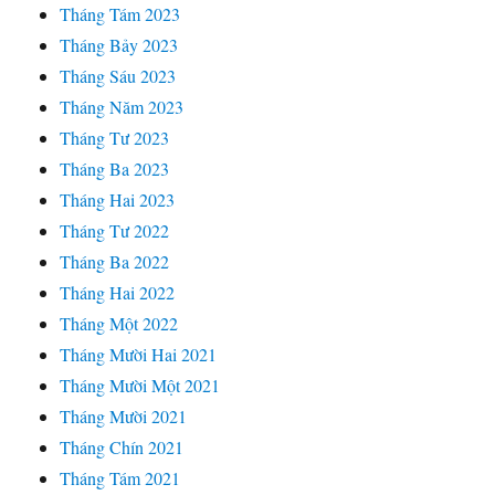
Tháng Tám 2023
Tháng Bảy 2023
Tháng Sáu 2023
Tháng Năm 2023
Tháng Tư 2023
Tháng Ba 2023
Tháng Hai 2023
Tháng Tư 2022
Tháng Ba 2022
Tháng Hai 2022
Tháng Một 2022
Tháng Mười Hai 2021
Tháng Mười Một 2021
Tháng Mười 2021
Tháng Chín 2021
Tháng Tám 2021