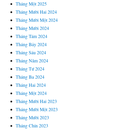
Tháng Một 2025
Tháng Mười Hai 2024
Tháng Mười Một 2024
Tháng Mười 2024
Tháng Tám 2024
Tháng Bảy 2024
Tháng Sáu 2024
Tháng Năm 2024
Tháng Tư 2024
Tháng Ba 2024
Tháng Hai 2024
Tháng Một 2024
Tháng Mười Hai 2023
Tháng Mười Một 2023
Tháng Mười 2023
Tháng Chín 2023