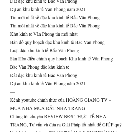
Đất đặc khu kinh tế Bắc Vân Phong
Dự an khu kinh tế Vân Phong năm 2021
Tin mới nhất về đặc khu kinh tế Bắc Vân Phong
Tin mới nhất về đặc khu kinh tế Bắc Vân Phong
Khu kinh tế Vân Phong tin mới nhất
Bản đồ quy hoạch đặc khu kinh tế Bắc Vân Phong
Luật đặc khu kinh tế Bắc Vân Phong
Sản Hòa điều chỉnh quy hoạch Khu kinh tế Vân Phong
Bắc Vân Phong đặc khu kinh tế
Đất đặc khu kinh tế Bắc Vân Phong
Dự an khu kinh tế Vân Phong năm 2021
—
Kênh youtube chính thức của HOÀNG GIANG TV –
MUA NHÀ MUA ĐẤT NHA TRANG
Chúng tôi chuyên REVIEW BĐS THỰC TẾ NHA
TRANG, Tư vấn và đưa ra Giải Pháp tốt nhất để GIÚP quý