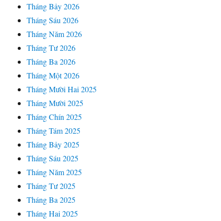
Tháng Bảy 2026
Tháng Sáu 2026
Tháng Năm 2026
Tháng Tư 2026
Tháng Ba 2026
Tháng Một 2026
Tháng Mười Hai 2025
Tháng Mười 2025
Tháng Chín 2025
Tháng Tám 2025
Tháng Bảy 2025
Tháng Sáu 2025
Tháng Năm 2025
Tháng Tư 2025
Tháng Ba 2025
Tháng Hai 2025