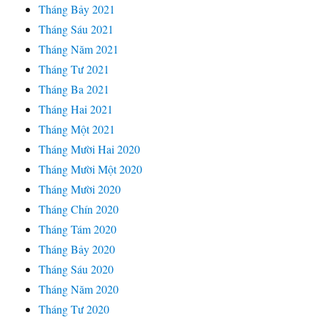
Tháng Bảy 2021
Tháng Sáu 2021
Tháng Năm 2021
Tháng Tư 2021
Tháng Ba 2021
Tháng Hai 2021
Tháng Một 2021
Tháng Mười Hai 2020
Tháng Mười Một 2020
Tháng Mười 2020
Tháng Chín 2020
Tháng Tám 2020
Tháng Bảy 2020
Tháng Sáu 2020
Tháng Năm 2020
Tháng Tư 2020