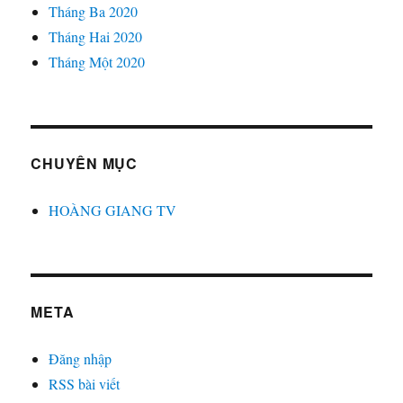
Tháng Ba 2020
Tháng Hai 2020
Tháng Một 2020
CHUYÊN MỤC
HOÀNG GIANG TV
META
Đăng nhập
RSS bài viết