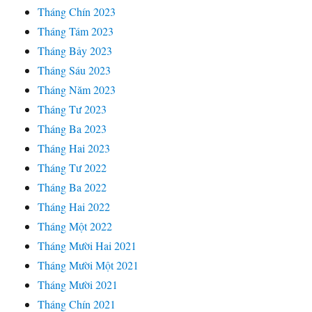
Tháng Chín 2023
Tháng Tám 2023
Tháng Bảy 2023
Tháng Sáu 2023
Tháng Năm 2023
Tháng Tư 2023
Tháng Ba 2023
Tháng Hai 2023
Tháng Tư 2022
Tháng Ba 2022
Tháng Hai 2022
Tháng Một 2022
Tháng Mười Hai 2021
Tháng Mười Một 2021
Tháng Mười 2021
Tháng Chín 2021