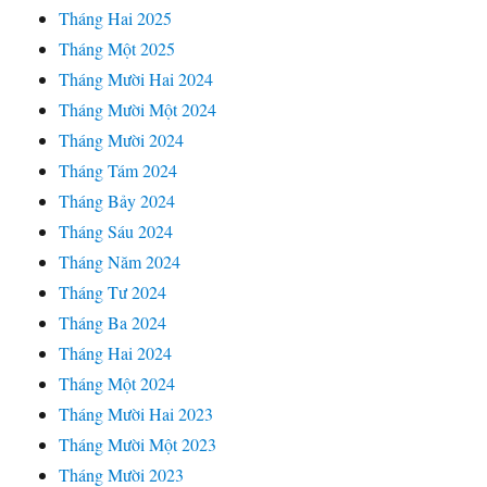
Tháng Hai 2025
Tháng Một 2025
Tháng Mười Hai 2024
Tháng Mười Một 2024
Tháng Mười 2024
Tháng Tám 2024
Tháng Bảy 2024
Tháng Sáu 2024
Tháng Năm 2024
Tháng Tư 2024
Tháng Ba 2024
Tháng Hai 2024
Tháng Một 2024
Tháng Mười Hai 2023
Tháng Mười Một 2023
Tháng Mười 2023