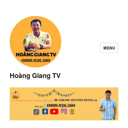
MENU
Hoàng Giang TV