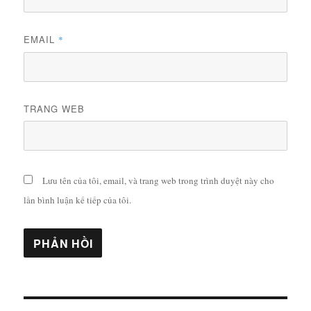
EMAIL
*
TRANG WEB
Lưu tên của tôi, email, và trang web trong trình duyệt này cho
lần bình luận kế tiếp của tôi.