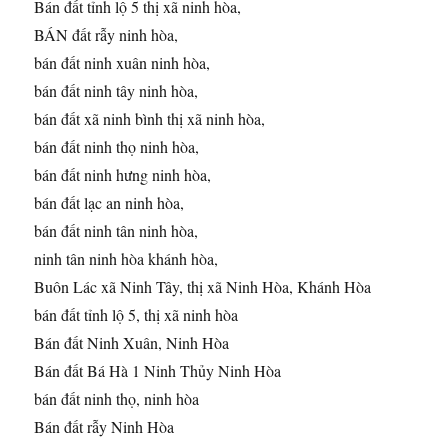
Bán đất tỉnh lộ 5 thị xã ninh hòa,
BÁN đất rẫy ninh hòa,
bán đất ninh xuân ninh hòa,
bán đất ninh tây ninh hòa,
bán đất xã ninh bình thị xã ninh hòa,
bán đất ninh thọ ninh hòa,
bán đất ninh hưng ninh hòa,
bán đất lạc an ninh hòa,
bán đất ninh tân ninh hòa,
ninh tân ninh hòa khánh hòa,
Buôn Lác xã Ninh Tây, thị xã Ninh Hòa, Khánh Hòa
bán đất tỉnh lộ 5, thị xã ninh hòa
Bán đất Ninh Xuân, Ninh Hòa
Bán đất Bá Hà 1 Ninh Thủy Ninh Hòa
bán đất ninh thọ, ninh hòa
Bán đất rẫy Ninh Hòa