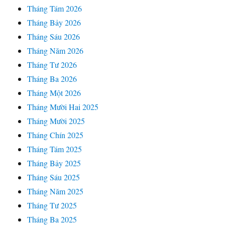
Tháng Tám 2026
Tháng Bảy 2026
Tháng Sáu 2026
Tháng Năm 2026
Tháng Tư 2026
Tháng Ba 2026
Tháng Một 2026
Tháng Mười Hai 2025
Tháng Mười 2025
Tháng Chín 2025
Tháng Tám 2025
Tháng Bảy 2025
Tháng Sáu 2025
Tháng Năm 2025
Tháng Tư 2025
Tháng Ba 2025