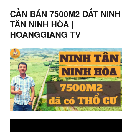
CẦN BÁN 7500M2 ĐẤT NINH
TÂN NINH HÒA |
HOANGGIANG TV