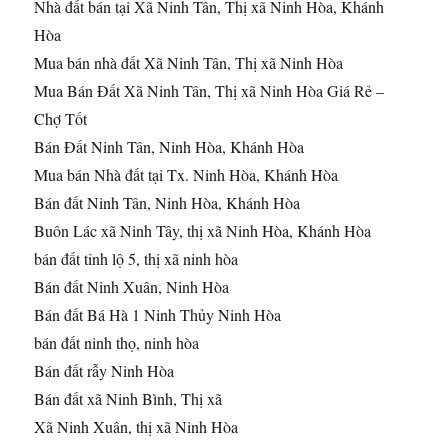
Nhà đất bán tại Xã Ninh Tân, Thị xã Ninh Hòa, Khánh
Hòa
Mua bán nhà đất Xã Ninh Tân, Thị xã Ninh Hòa
Mua Bán Đất Xã Ninh Tân, Thị xã Ninh Hòa Giá Rẻ –
Chợ Tốt
Bán Đất Ninh Tân, Ninh Hòa, Khánh Hòa
Mua bán Nhà đất tại Tx. Ninh Hòa, Khánh Hòa
Bán đất Ninh Tân, Ninh Hòa, Khánh Hòa
Buôn Lác xã Ninh Tây, thị xã Ninh Hòa, Khánh Hòa
bán đất tỉnh lộ 5, thị xã ninh hòa
Bán đất Ninh Xuân, Ninh Hòa
Bán đất Bá Hà 1 Ninh Thủy Ninh Hòa
bán đất ninh thọ, ninh hòa
Bán đất rẫy Ninh Hòa
Bán đất xã Ninh Bình, Thị xã
Xã Ninh Xuân, thị xã Ninh Hòa