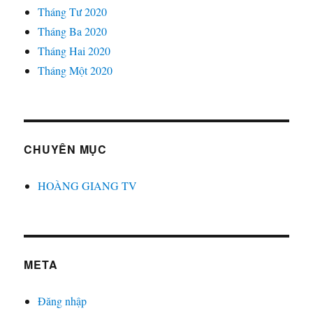
Tháng Tư 2020
Tháng Ba 2020
Tháng Hai 2020
Tháng Một 2020
CHUYÊN MỤC
HOÀNG GIANG TV
META
Đăng nhập