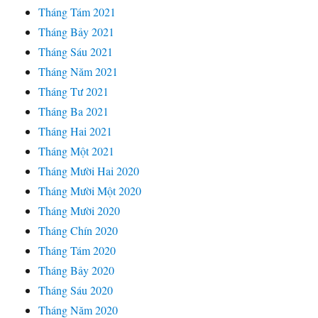
Tháng Tám 2021
Tháng Bảy 2021
Tháng Sáu 2021
Tháng Năm 2021
Tháng Tư 2021
Tháng Ba 2021
Tháng Hai 2021
Tháng Một 2021
Tháng Mười Hai 2020
Tháng Mười Một 2020
Tháng Mười 2020
Tháng Chín 2020
Tháng Tám 2020
Tháng Bảy 2020
Tháng Sáu 2020
Tháng Năm 2020