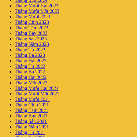
Tháng Một 2024
Tháng Mười Hai 2023
Tháng Mười Một 2023
Tháng Mười 2023
Tháng Chín 2023
Tháng Tám 2023
Tháng Bảy 2023
Tháng Sáu 2023
Tháng Năm 2023
Tháng Tư 2023
Tháng Ba 2023
Tháng Hai 2023
Tháng Tư 2022
Tháng Ba 2022
Tháng Hai 2022
Tháng Một 2022
Tháng Mười Hai 2021
Tháng Mười Một 2021
Tháng Mười 2021
Tháng Chín 2021
Tháng Tám 2021
Tháng Bảy 2021
Tháng Sáu 2021
Tháng Năm 2021
Tháng Tư 2021