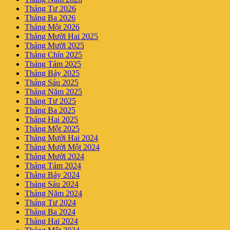
Tháng Tư 2026
Tháng Ba 2026
Tháng Một 2026
Tháng Mười Hai 2025
Tháng Mười 2025
Tháng Chín 2025
Tháng Tám 2025
Tháng Bảy 2025
Tháng Sáu 2025
Tháng Năm 2025
Tháng Tư 2025
Tháng Ba 2025
Tháng Hai 2025
Tháng Một 2025
Tháng Mười Hai 2024
Tháng Mười Một 2024
Tháng Mười 2024
Tháng Tám 2024
Tháng Bảy 2024
Tháng Sáu 2024
Tháng Năm 2024
Tháng Tư 2024
Tháng Ba 2024
Tháng Hai 2024