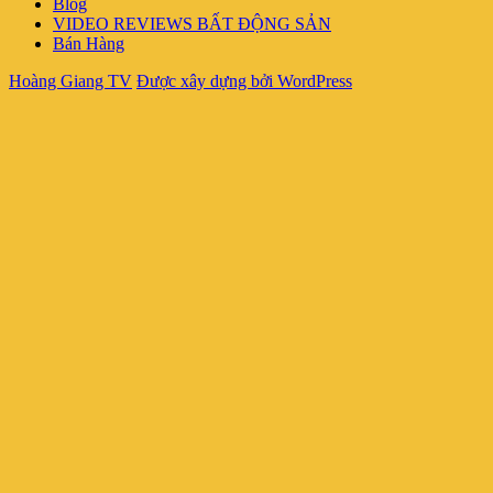
Blog
VIDEO REVIEWS BẤT ĐỘNG SẢN
Bán Hàng
Hoàng Giang TV
Được xây dựng bởi WordPress