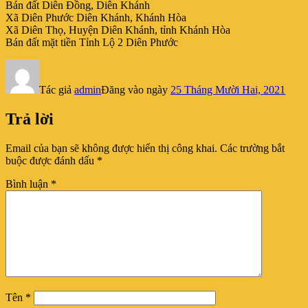
Bán đất Diên Đồng, Diên Khánh
Xã Diên Phước Diên Khánh, Khánh Hòa
Xã Diên Thọ, Huyện Diên Khánh, tỉnh Khánh Hòa
Bán đất mặt tiền Tỉnh Lộ 2 Diên Phước
Tác giả
admin
Đăng vào ngày
25 Tháng Mười Hai, 2021
Trả lời
Email của bạn sẽ không được hiển thị công khai.
Các trường bắt
buộc được đánh dấu
*
Bình luận
*
Tên
*