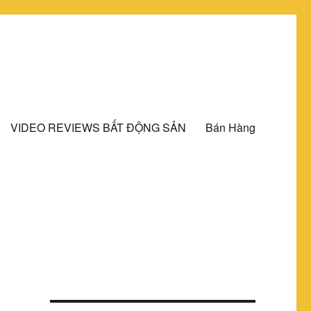
VIDEO REVIEWS BẤT ĐỘNG SẢN
Bán Hàng