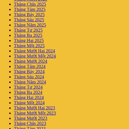
Tháng Chín 2025
Tháng Tám 2025
Tháng Bảy 2025
Tháng Sáu 2025
Tháng Năm 2025
Tháng Tư 2025
Tháng Ba 2025
Tháng Hai 2025
Tháng Một 2025
Tháng Mười Hai 2024
Tháng Mười Một 2024
Tháng Mười 2024
Tháng Tám 2024
Tháng Bảy 2024
Tháng Sáu 2024
Tháng Năm 2024
Tháng Tư 2024
Tháng Ba 2024
Tháng Hai 2024
Tháng Một 2024
Tháng Mười Hai 2023
Tháng Mười Một 2023
Tháng Mười 2023
Tháng Chín 2023
Tháng Tám 2023