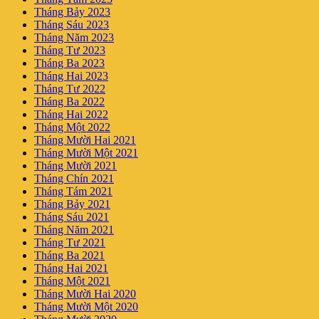
Tháng Bảy 2023
Tháng Sáu 2023
Tháng Năm 2023
Tháng Tư 2023
Tháng Ba 2023
Tháng Hai 2023
Tháng Tư 2022
Tháng Ba 2022
Tháng Hai 2022
Tháng Một 2022
Tháng Mười Hai 2021
Tháng Mười Một 2021
Tháng Mười 2021
Tháng Chín 2021
Tháng Tám 2021
Tháng Bảy 2021
Tháng Sáu 2021
Tháng Năm 2021
Tháng Tư 2021
Tháng Ba 2021
Tháng Hai 2021
Tháng Một 2021
Tháng Mười Hai 2020
Tháng Mười Một 2020