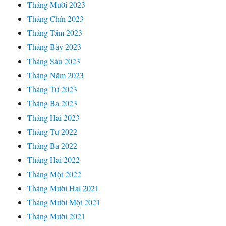
Tháng Mười 2023
Tháng Chín 2023
Tháng Tám 2023
Tháng Bảy 2023
Tháng Sáu 2023
Tháng Năm 2023
Tháng Tư 2023
Tháng Ba 2023
Tháng Hai 2023
Tháng Tư 2022
Tháng Ba 2022
Tháng Hai 2022
Tháng Một 2022
Tháng Mười Hai 2021
Tháng Mười Một 2021
Tháng Mười 2021