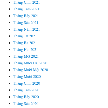
Tháng Chín 2021
Tháng Tám 2021
Tháng Bảy 2021
Tháng Sáu 2021
Tháng Năm 2021
Tháng Tư 2021
Tháng Ba 2021
Tháng Hai 2021
Tháng Một 2021
Tháng Mười Hai 2020
Tháng Mười Một 2020
Tháng Mười 2020
Tháng Chín 2020
Tháng Tám 2020
Tháng Bảy 2020
Tháng Sáu 2020