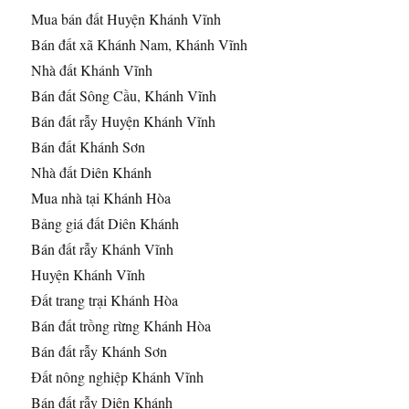
Mua bán đất Huyện Khánh Vĩnh
Bán đất xã Khánh Nam, Khánh Vĩnh
Nhà đất Khánh Vĩnh
Bán đất Sông Cầu, Khánh Vĩnh
Bán đất rẫy Huyện Khánh Vĩnh
Bán đất Khánh Sơn
Nhà đất Diên Khánh
Mua nhà tại Khánh Hòa
Bảng giá đất Diên Khánh
Bán đất rẫy Khánh Vĩnh
Huyện Khánh Vĩnh
Đất trang trại Khánh Hòa
Bán đất trồng rừng Khánh Hòa
Bán đất rẫy Khánh Sơn
Đất nông nghiệp Khánh Vĩnh
Bán đất rẫy Diên Khánh