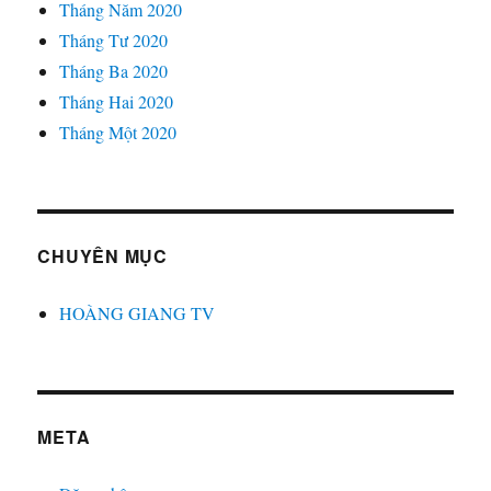
Tháng Năm 2020
Tháng Tư 2020
Tháng Ba 2020
Tháng Hai 2020
Tháng Một 2020
CHUYÊN MỤC
HOÀNG GIANG TV
META