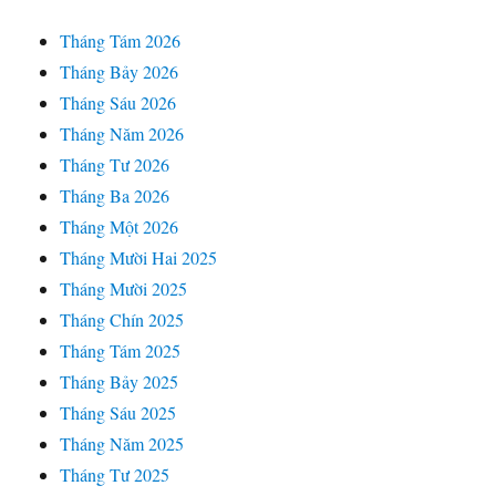
Tháng Tám 2026
Tháng Bảy 2026
Tháng Sáu 2026
Tháng Năm 2026
Tháng Tư 2026
Tháng Ba 2026
Tháng Một 2026
Tháng Mười Hai 2025
Tháng Mười 2025
Tháng Chín 2025
Tháng Tám 2025
Tháng Bảy 2025
Tháng Sáu 2025
Tháng Năm 2025
Tháng Tư 2025