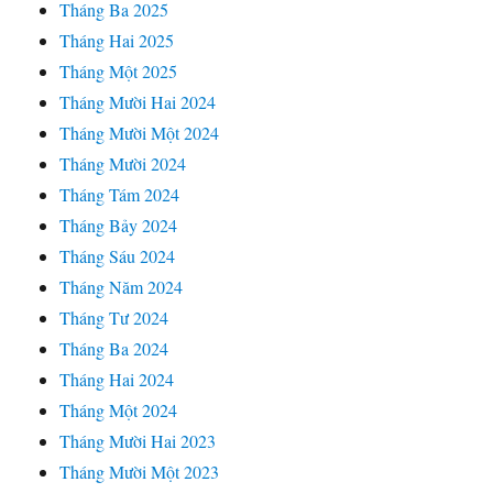
Tháng Ba 2025
Tháng Hai 2025
Tháng Một 2025
Tháng Mười Hai 2024
Tháng Mười Một 2024
Tháng Mười 2024
Tháng Tám 2024
Tháng Bảy 2024
Tháng Sáu 2024
Tháng Năm 2024
Tháng Tư 2024
Tháng Ba 2024
Tháng Hai 2024
Tháng Một 2024
Tháng Mười Hai 2023
Tháng Mười Một 2023