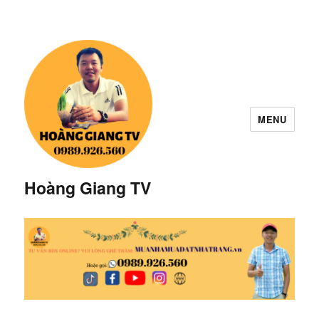
MENU
Hoàng Giang TV