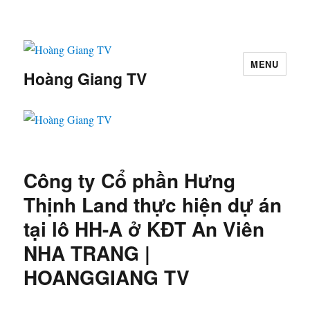
MENU
Hoàng Giang TV
Công ty Cổ phần Hưng
Thịnh Land thực hiện dự án
tại lô HH-A ở KĐT An Viên
NHA TRANG |
HOANGGIANG TV