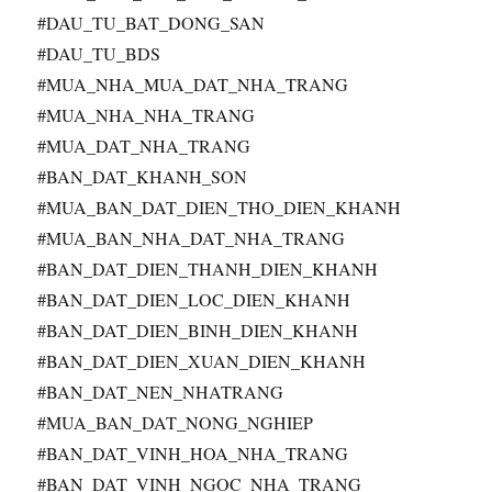
#DAU_TU_BAT_DONG_SAN
#DAU_TU_BDS
#MUA_NHA_MUA_DAT_NHA_TRANG
#MUA_NHA_NHA_TRANG
#MUA_DAT_NHA_TRANG
#BAN_DAT_KHANH_SON
#MUA_BAN_DAT_DIEN_THO_DIEN_KHANH
#MUA_BAN_NHA_DAT_NHA_TRANG
#BAN_DAT_DIEN_THANH_DIEN_KHANH
#BAN_DAT_DIEN_LOC_DIEN_KHANH
#BAN_DAT_DIEN_BINH_DIEN_KHANH
#BAN_DAT_DIEN_XUAN_DIEN_KHANH
#BAN_DAT_NEN_NHATRANG
#MUA_BAN_DAT_NONG_NGHIEP
#BAN_DAT_VINH_HOA_NHA_TRANG
#BAN_DAT_VINH_NGOC_NHA_TRANG