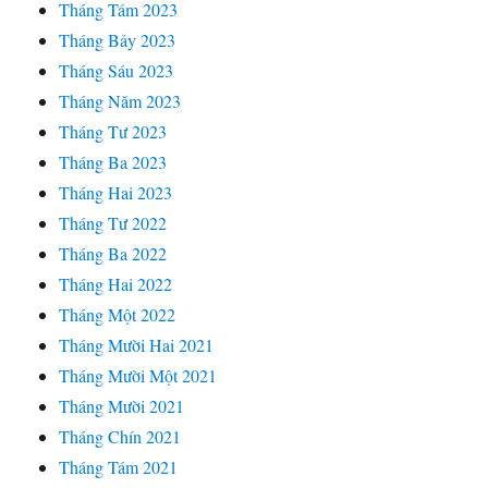
Tháng Tám 2023
Tháng Bảy 2023
Tháng Sáu 2023
Tháng Năm 2023
Tháng Tư 2023
Tháng Ba 2023
Tháng Hai 2023
Tháng Tư 2022
Tháng Ba 2022
Tháng Hai 2022
Tháng Một 2022
Tháng Mười Hai 2021
Tháng Mười Một 2021
Tháng Mười 2021
Tháng Chín 2021
Tháng Tám 2021