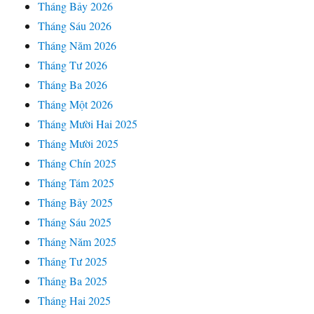
Tháng Bảy 2026
Tháng Sáu 2026
Tháng Năm 2026
Tháng Tư 2026
Tháng Ba 2026
Tháng Một 2026
Tháng Mười Hai 2025
Tháng Mười 2025
Tháng Chín 2025
Tháng Tám 2025
Tháng Bảy 2025
Tháng Sáu 2025
Tháng Năm 2025
Tháng Tư 2025
Tháng Ba 2025
Tháng Hai 2025