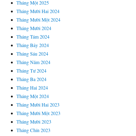
Tháng Một 2025
Tháng Mười Hai 2024
Tháng Mười Một 2024
Tháng Mười 2024
Tháng Tám 2024
Tháng Bảy 2024
Tháng Sáu 2024
Tháng Năm 2024
Tháng Tư 2024
Tháng Ba 2024
Tháng Hai 2024
Tháng Một 2024
Tháng Mười Hai 2023
Tháng Mười Một 2023
Tháng Mười 2023
Tháng Chín 2023