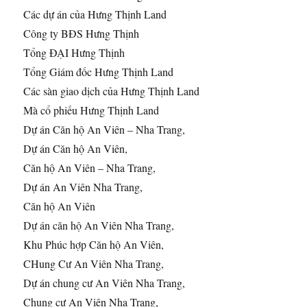
Các dự án của Hưng Thịnh Land
Công ty BĐS Hưng Thịnh
Tổng ĐẠI Hưng Thịnh
Tổng Giám đốc Hưng Thịnh Land
Các sàn giao dịch của Hưng Thịnh Land
Mà cổ phiếu Hưng Thịnh Land
Dự án Căn hộ An Viên – Nha Trang,
Dự án Căn hộ An Viên,
Căn hộ An Viên – Nha Trang,
Dự án An Viên Nha Trang,
Căn hộ An Viên
Dự án căn hộ An Viên Nha Trang,
Khu Phúc hợp Căn hộ An Viên,
CHung Cư An Viên Nha Trang,
Dự án chung cư An Viên Nha Trang,
Chung cư An Viên Nha Trang,