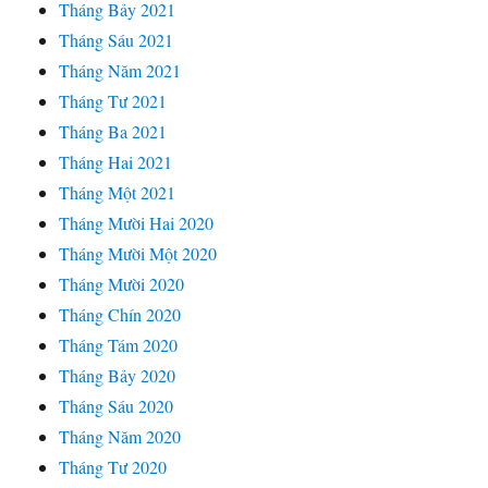
Tháng Bảy 2021
Tháng Sáu 2021
Tháng Năm 2021
Tháng Tư 2021
Tháng Ba 2021
Tháng Hai 2021
Tháng Một 2021
Tháng Mười Hai 2020
Tháng Mười Một 2020
Tháng Mười 2020
Tháng Chín 2020
Tháng Tám 2020
Tháng Bảy 2020
Tháng Sáu 2020
Tháng Năm 2020
Tháng Tư 2020