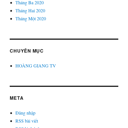
Tháng Ba 2020
Tháng Hai 2020
Tháng Một 2020
CHUYÊN MỤC
HOÀNG GIANG TV
META
Đăng nhập
RSS bài viết