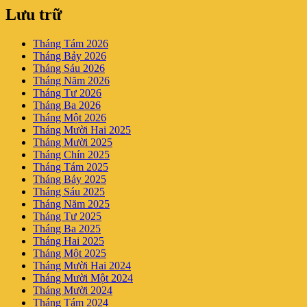
Lưu trữ
Tháng Tám 2026
Tháng Bảy 2026
Tháng Sáu 2026
Tháng Năm 2026
Tháng Tư 2026
Tháng Ba 2026
Tháng Một 2026
Tháng Mười Hai 2025
Tháng Mười 2025
Tháng Chín 2025
Tháng Tám 2025
Tháng Bảy 2025
Tháng Sáu 2025
Tháng Năm 2025
Tháng Tư 2025
Tháng Ba 2025
Tháng Hai 2025
Tháng Một 2025
Tháng Mười Hai 2024
Tháng Mười Một 2024
Tháng Mười 2024
Tháng Tám 2024