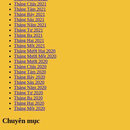
Tháng Chín 2021
Tháng Tám 2021
Tháng Bảy 2021
Tháng Sáu 2021
Tháng Năm 2021
Tháng Tư 2021
Tháng Ba 2021
Tháng Hai 2021
Tháng Một 2021
Tháng Mười Hai 2020
Tháng Mười Một 2020
Tháng Mười 2020
Tháng Chín 2020
Tháng Tám 2020
Tháng Bảy 2020
Tháng Sáu 2020
Tháng Năm 2020
Tháng Tư 2020
Tháng Ba 2020
Tháng Hai 2020
Tháng Một 2020
Chuyên mục