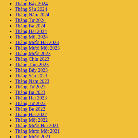
Tháng Bảy 2024
Tháng Sáu 2024
Tháng Năm 2024
Tháng Tư 2024
Tháng Ba 2024
Tháng Hai 2024
Tháng Một 2024
Tháng Mười Hai 2023
Tháng Mười Một 2023
Tháng Mười 2023
Tháng Chín 2023
Tháng Tám 2023
Tháng Bảy 2023
Tháng Sáu 2023
Tháng Năm 2023
Tháng Tư 2023
Tháng Ba 2023
Tháng Hai 2023
Tháng Tư 2022
Tháng Ba 2022
Tháng Hai 2022
Tháng Một 2022
Tháng Mười Hai 2021
Tháng Mười Một 2021
Tháng Mười 2021