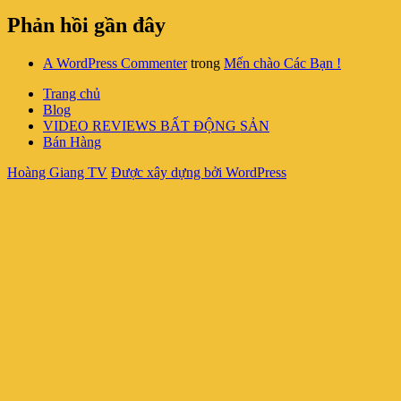
Phản hồi gần đây
A WordPress Commenter
trong
Mến chào Các Bạn !
Trang chủ
Blog
VIDEO REVIEWS BẤT ĐỘNG SẢN
Bán Hàng
Hoàng Giang TV
Được xây dựng bởi WordPress