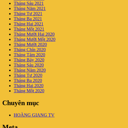
Tháng Sáu 2021
Tháng Năm 2021
Tháng Tư 2021
Tháng Ba 2021
Tháng Hai 2021
Tháng Một 2021
Tháng Mười Hai 2020
Tháng Mười Một 2020
Tháng Mười 2020
Tháng Chín 2020
Tháng Tám 2020
Tháng Bảy 2020
Tháng Sáu 2020
Tháng Năm 2020
Tháng Tư 2020
Tháng Ba 2020
Tháng Hai 2020
Tháng Một 2020
Chuyên mục
HOÀNG GIANG TV
Meta