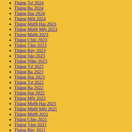
Tháng Tư 2024
Tháng Ba 2024
Tháng Hai 2024
Tháng Một 2024
Tháng Mười Hai 2023
Tháng Mười Một 2023
Tháng Mười 2023
Tháng Chín 2023
Tháng Tám 2023
Tháng Bảy 2023
Tháng Sáu 2023
Tháng Năm 2023
Tháng Tư 2023
Tháng Ba 2023
Tháng Hai 2023
Tháng Tư 2022
Tháng Ba 2022
Tháng Hai 2022
Tháng Một 2022
Tháng Mười Hai 2021
Tháng Mười Một 2021
Tháng Mười 2021
Tháng Chín 2021
Tháng Tám 2021
Tháng Bảy 2021