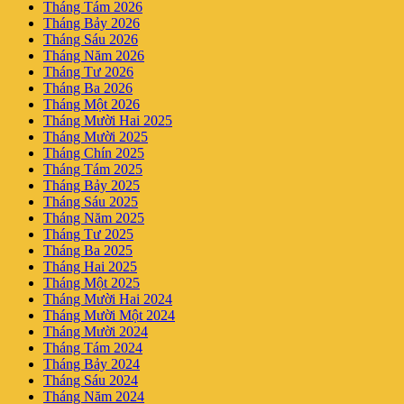
Tháng Tám 2026
Tháng Bảy 2026
Tháng Sáu 2026
Tháng Năm 2026
Tháng Tư 2026
Tháng Ba 2026
Tháng Một 2026
Tháng Mười Hai 2025
Tháng Mười 2025
Tháng Chín 2025
Tháng Tám 2025
Tháng Bảy 2025
Tháng Sáu 2025
Tháng Năm 2025
Tháng Tư 2025
Tháng Ba 2025
Tháng Hai 2025
Tháng Một 2025
Tháng Mười Hai 2024
Tháng Mười Một 2024
Tháng Mười 2024
Tháng Tám 2024
Tháng Bảy 2024
Tháng Sáu 2024
Tháng Năm 2024