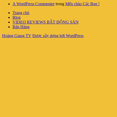
A WordPress Commenter
trong
Mến chào Các Bạn !
Trang chủ
Blog
VIDEO REVIEWS BẤT ĐỘNG SẢN
Bán Hàng
Hoàng Giang TV
Được xây dựng bởi WordPress