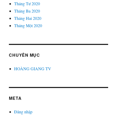
Tháng Tư 2020
Tháng Ba 2020
Tháng Hai 2020
Tháng Một 2020
CHUYÊN MỤC
HOÀNG GIANG TV
META
Đăng nhập