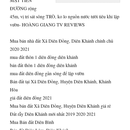
MẶT TIỀN
ĐƯỜNG rộng
45m, vị trí sát
sông TRÒ, ko lo nguồn nước tưới tiêu khi lập
vườn- HOÀNG GIANG TV REVIEWS
Mua bán nhà đất Xã Diên Đồng, Diên Khánh chính chủ
2020 2021
mua đất thôn 1 diên đồng diên khánh
bán đất thôn 1 diên đồng diên khánh
mua đất diên đồng gần sông để lập vườn
Bán đất tại Xã Diên Đồng, Huyện Diên Khánh, Khánh
Hòa
giá đất diên đồng 2021
Mua bán đất Xã Diên Đồng, Huyện Diên Khánh giá rẻ
Đất rẫy Diên Khánh mới nhất 2019 2020 2021
Mua Bán đất Diên Bình