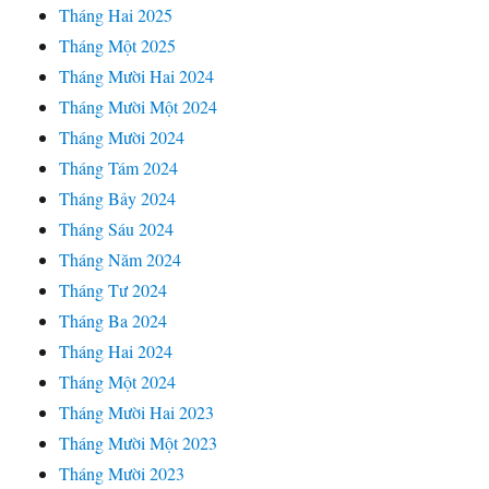
Tháng Hai 2025
Tháng Một 2025
Tháng Mười Hai 2024
Tháng Mười Một 2024
Tháng Mười 2024
Tháng Tám 2024
Tháng Bảy 2024
Tháng Sáu 2024
Tháng Năm 2024
Tháng Tư 2024
Tháng Ba 2024
Tháng Hai 2024
Tháng Một 2024
Tháng Mười Hai 2023
Tháng Mười Một 2023
Tháng Mười 2023