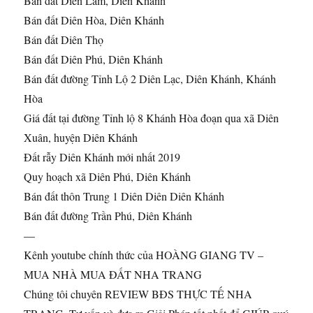
Bán đất Diên Lâm, Diên Khánh
Bán đất Diên Hòa, Diên Khánh
Bán đất Diên Thọ
Bán đất Diên Phú, Diên Khánh
Bán đất đường Tỉnh Lộ 2 Diên Lạc, Diên Khánh, Khánh
Hòa
Giá đất tại đường Tỉnh lộ 8 Khánh Hòa đoạn qua xã Diên
Xuân, huyện Diên Khánh
Đất rẫy Diên Khánh mới nhất 2019
Quy hoạch xã Diên Phú, Diên Khánh
Bán đất thôn Trung 1 Diên Diên Diên Khánh
Bán đất đường Trần Phú, Diên Khánh
—
Kênh youtube chính thức của HOÀNG GIANG TV –
MUA NHÀ MUA ĐẤT NHA TRANG
Chúng tôi chuyên REVIEW BĐS THỰC TẾ NHA