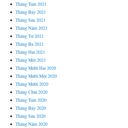
Tháng Tám 2021
Tháng Bảy 2021
Tháng Sáu 2021
Tháng Năm 2021
Tháng Tư 2021
Tháng Ba 2021
Tháng Hai 2021
Tháng Một 2021
Tháng Mười Hai 2020
Tháng Mười Một 2020
Tháng Mười 2020
Tháng Chín 2020
Tháng Tám 2020
Tháng Bảy 2020
Tháng Sáu 2020
Tháng Năm 2020