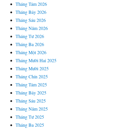
Tháng Tám 2026
Tháng Bảy 2026
Tháng Sáu 2026
Tháng Năm 2026
Tháng Tư 2026
Tháng Ba 2026
Tháng Một 2026
Tháng Mười Hai 2025
Tháng Mười 2025
Tháng Chín 2025
Tháng Tám 2025
Tháng Bảy 2025
Tháng Sáu 2025
Tháng Năm 2025
Tháng Tư 2025
Tháng Ba 2025