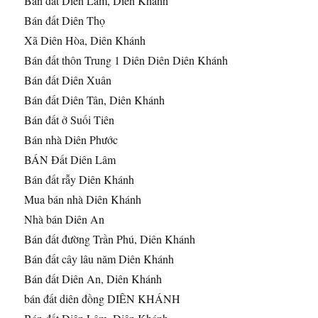
Bán đất Diên Lâm, Diên Khánh
Bán đất Diên Thọ
Xã Diên Hòa, Diên Khánh
Bán đất thôn Trung 1 Diên Diên Diên Khánh
Bán đất Diên Xuân
Bán đất Diên Tân, Diên Khánh
Bán đất ở Suối Tiên
Bán nhà Diên Phước
BÁN Đất Diên Lâm
Bán đất rẫy Diên Khánh
Mua bán nhà Diên Khánh
Nhà bán Diên An
Bán đất đường Trần Phú, Diên Khánh
Bán đất cây lâu năm Diên Khánh
Bán đất Diên An, Diên Khánh
bán đất diên đồng DIÊN KHÁNH