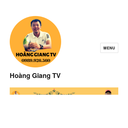
MENU
Hoàng Giang TV