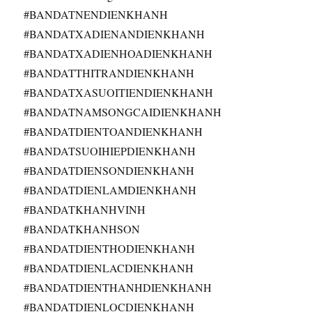
#BANDATNENDIENKHANH​
#BANDATXADIENANDIENKHANH​
#BANDATXADIENHOADIENKHANH​
#BANDATTHITRANDIENKHANH​
#BANDATXASUOITIENDIENKHANH​
#BANDATNAMSONGCAIDIENKHANH​
#BANDATDIENTOANDIENKHANH​
#BANDATSUOIHIEPDIENKHANH​
#BANDATDIENSONDIENKHANH​
#BANDATDIENLAMDIENKHANH​
#BANDATKHANHVINH​
#BANDATKHANHSON​
#BANDATDIENTHODIENKHANH​
#BANDATDIENLACDIENKHANH​
#BANDATDIENTHANHDIENKHANH​
#BANDATDIENLOCDIENKHANH​