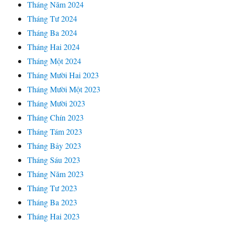
Tháng Năm 2024
Tháng Tư 2024
Tháng Ba 2024
Tháng Hai 2024
Tháng Một 2024
Tháng Mười Hai 2023
Tháng Mười Một 2023
Tháng Mười 2023
Tháng Chín 2023
Tháng Tám 2023
Tháng Bảy 2023
Tháng Sáu 2023
Tháng Năm 2023
Tháng Tư 2023
Tháng Ba 2023
Tháng Hai 2023