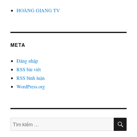
HOÀNG GIANG TV
META
Đăng nhập
RSS bài viết
RSS bình luận
WordPress.org
TÌM
Tìm
KIẾ
kiếm: