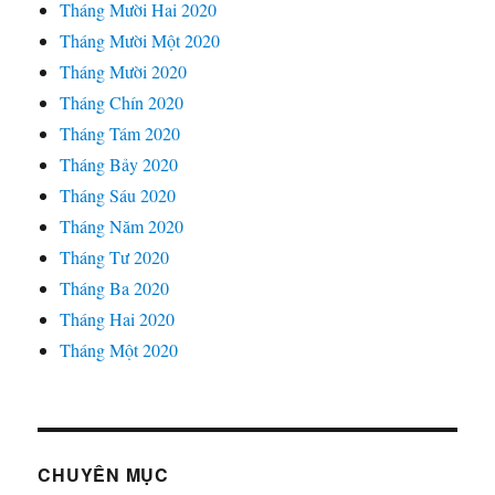
Tháng Mười Hai 2020
Tháng Mười Một 2020
Tháng Mười 2020
Tháng Chín 2020
Tháng Tám 2020
Tháng Bảy 2020
Tháng Sáu 2020
Tháng Năm 2020
Tháng Tư 2020
Tháng Ba 2020
Tháng Hai 2020
Tháng Một 2020
CHUYÊN MỤC