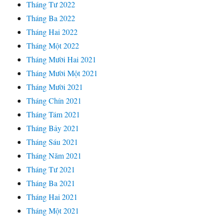
Tháng Tư 2022
Tháng Ba 2022
Tháng Hai 2022
Tháng Một 2022
Tháng Mười Hai 2021
Tháng Mười Một 2021
Tháng Mười 2021
Tháng Chín 2021
Tháng Tám 2021
Tháng Bảy 2021
Tháng Sáu 2021
Tháng Năm 2021
Tháng Tư 2021
Tháng Ba 2021
Tháng Hai 2021
Tháng Một 2021