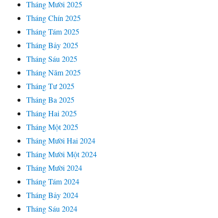
Tháng Mười 2025
Tháng Chín 2025
Tháng Tám 2025
Tháng Bảy 2025
Tháng Sáu 2025
Tháng Năm 2025
Tháng Tư 2025
Tháng Ba 2025
Tháng Hai 2025
Tháng Một 2025
Tháng Mười Hai 2024
Tháng Mười Một 2024
Tháng Mười 2024
Tháng Tám 2024
Tháng Bảy 2024
Tháng Sáu 2024