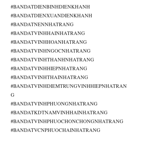
#BANDATDIENBINHDIENKHANH​
#BANDATDIENXUANDIENKHANH​
#BANDATNENNHATRANG​
#BANDATVINHHAINHATRANG​
#BANDATVINHHOANHATRANG​
#BANDATVINHNGOCNHATRANG​
#BANDATVINHTHANHNHATRANG​
#BANDATVINHHIEPNHATRANG​
#BANDATVINHTHAINHATRANG​
#BANDATVINHDIEMTRUNGVINHHIEPNHATRAN
G​
#BANDATVINHPHUONGNHATRANG​
#BANDATKDTNAMVINHHAINHATRANG​
#BANDATVINHPHUOCHONCHONGNHATRANG​
#BANDATVCNPHUOCHAINHATRANG​