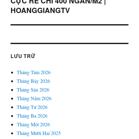
CỰC RẺ CHỈ 400 NGÀN/M2 |
HOANGGIANGTV
LƯU TRỮ
Tháng Tám 2026
Tháng Bảy 2026
Tháng Sáu 2026
Tháng Năm 2026
Tháng Tư 2026
Tháng Ba 2026
Tháng Một 2026
Tháng Mười Hai 2025