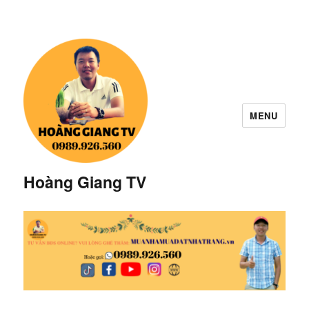
MENU
Hoàng Giang TV